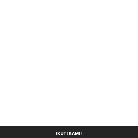
IKUTI KAMI!