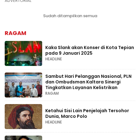
ADVERTORIAL
Sudah ditampilkan semua
RAGAM
Kaka Slank akan Konser di Kota Tepian
pada 9 Januari 2025
HEADLINE
Sambut Hari Pelanggan Nasional, PLN
dan Ombudsman Kaltara Sinergi
Tingkatkan Layanan Kelistrikan
RAGAM
Ketahui Sisi Lain Penjelajah Tersohor
Dunia, Marco Polo
HEADLINE