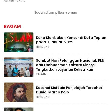
ADVERTORIAL
Sudah ditampilkan semua
RAGAM
Kaka Slank akan Konser di Kota Tepian
pada 9 Januari 2025
HEADLINE
Sambut Hari Pelanggan Nasional, PLN
dan Ombudsman Kaltara Sinergi
Tingkatkan Layanan Kelistrikan
RAGAM
Ketahui Sisi Lain Penjelajah Tersohor
Dunia, Marco Polo
HEADLINE