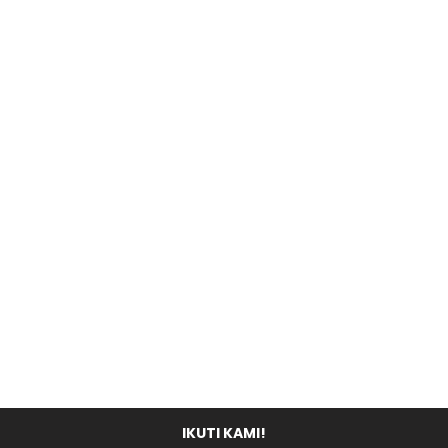
IKUTI KAMI!