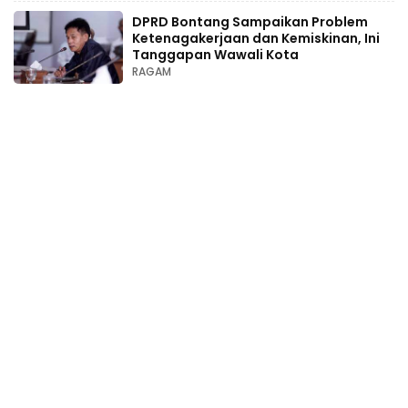
DPRD Bontang Sampaikan Problem
Ketenagakerjaan dan Kemiskinan, Ini
Tanggapan Wawali Kota
RAGAM