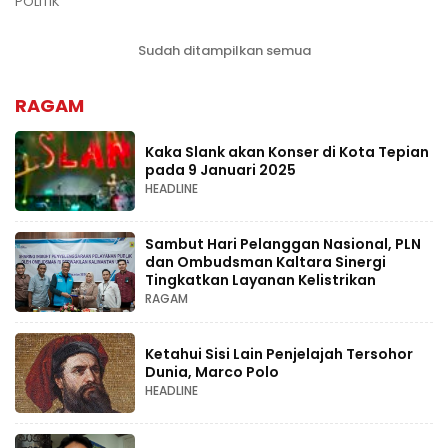
POLITIK
Sudah ditampilkan semua
RAGAM
Kaka Slank akan Konser di Kota Tepian
pada 9 Januari 2025
HEADLINE
Sambut Hari Pelanggan Nasional, PLN
dan Ombudsman Kaltara Sinergi
Tingkatkan Layanan Kelistrikan
RAGAM
Ketahui Sisi Lain Penjelajah Tersohor
Dunia, Marco Polo
HEADLINE