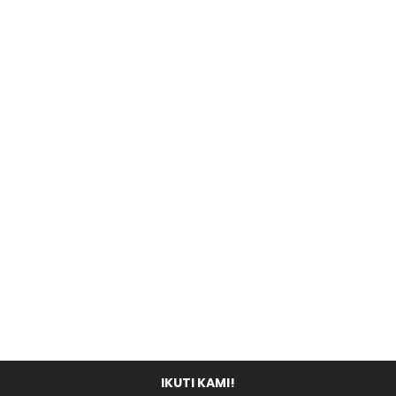
IKUTI KAMI!