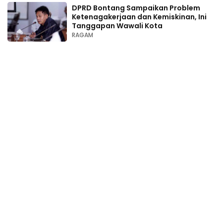
DPRD Bontang Sampaikan Problem
Ketenagakerjaan dan Kemiskinan, Ini
Tanggapan Wawali Kota
RAGAM