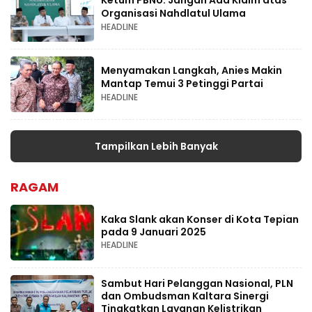
Organisasi Nahdlatul Ulama
HEADLINE
Menyamakan Langkah, Anies Makin
Mantap Temui 3 Petinggi Partai
HEADLINE
Tampilkan Lebih Banyak
RAGAM
Kaka Slank akan Konser di Kota Tepian
pada 9 Januari 2025
HEADLINE
Sambut Hari Pelanggan Nasional, PLN
dan Ombudsman Kaltara Sinergi
Tingkatkan Layanan Kelistrikan