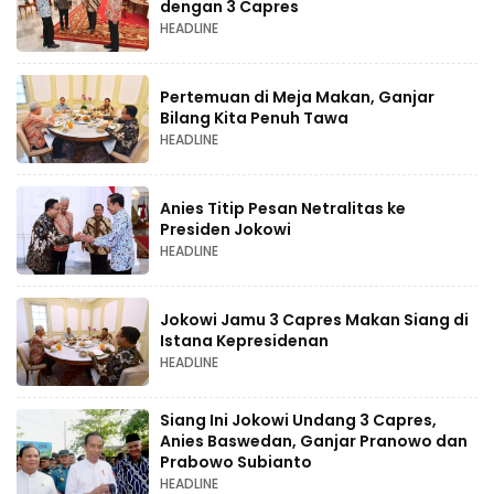
dengan 3 Capres
HEADLINE
Pertemuan di Meja Makan, Ganjar
Bilang Kita Penuh Tawa
HEADLINE
Anies Titip Pesan Netralitas ke
Presiden Jokowi
HEADLINE
Jokowi Jamu 3 Capres Makan Siang di
Istana Kepresidenan
HEADLINE
Siang Ini Jokowi Undang 3 Capres,
Anies Baswedan, Ganjar Pranowo dan
Prabowo Subianto
HEADLINE