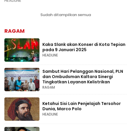
HEADLINE
Sudah ditampilkan semua
RAGAM
Kaka Slank akan Konser di Kota Tepian
pada 9 Januari 2025
HEADLINE
Sambut Hari Pelanggan Nasional, PLN
dan Ombudsman Kaltara Sinergi
Tingkatkan Layanan Kelistrikan
RAGAM
Ketahui Sisi Lain Penjelajah Tersohor
Dunia, Marco Polo
HEADLINE