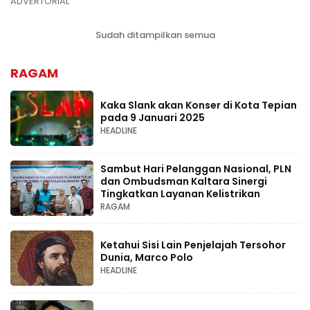
ADVERTORIAL
Sudah ditampilkan semua
RAGAM
Kaka Slank akan Konser di Kota Tepian
pada 9 Januari 2025
HEADLINE
Sambut Hari Pelanggan Nasional, PLN
dan Ombudsman Kaltara Sinergi
Tingkatkan Layanan Kelistrikan
RAGAM
Ketahui Sisi Lain Penjelajah Tersohor
Dunia, Marco Polo
HEADLINE