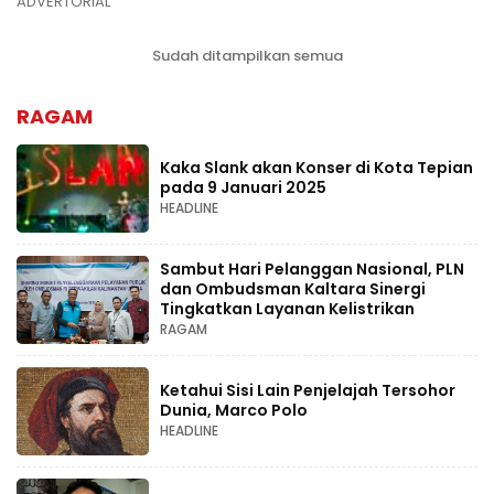
ADVERTORIAL
Sudah ditampilkan semua
RAGAM
Kaka Slank akan Konser di Kota Tepian
pada 9 Januari 2025
HEADLINE
Sambut Hari Pelanggan Nasional, PLN
dan Ombudsman Kaltara Sinergi
Tingkatkan Layanan Kelistrikan
RAGAM
Ketahui Sisi Lain Penjelajah Tersohor
Dunia, Marco Polo
HEADLINE