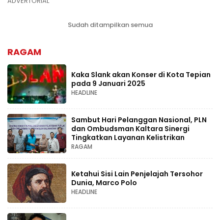
ADVERTORIAL
Sudah ditampilkan semua
RAGAM
Kaka Slank akan Konser di Kota Tepian
pada 9 Januari 2025
HEADLINE
Sambut Hari Pelanggan Nasional, PLN
dan Ombudsman Kaltara Sinergi
Tingkatkan Layanan Kelistrikan
RAGAM
Ketahui Sisi Lain Penjelajah Tersohor
Dunia, Marco Polo
HEADLINE