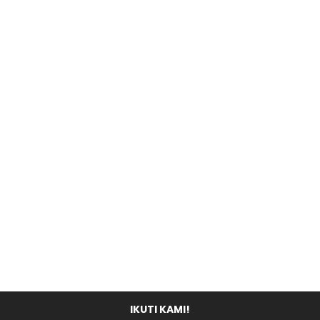
IKUTI KAMI!