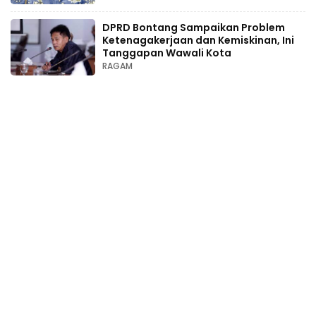
DPRD Bontang Sampaikan Problem
Ketenagakerjaan dan Kemiskinan, Ini
Tanggapan Wawali Kota
RAGAM