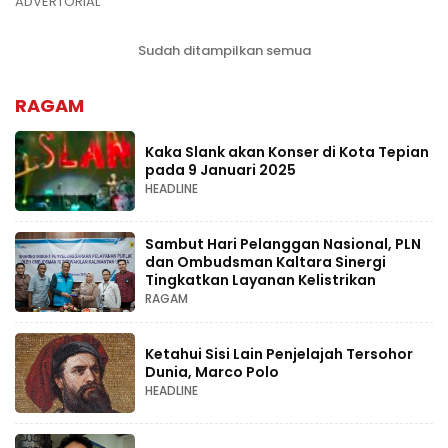
ADVERTORIAL
Sudah ditampilkan semua
RAGAM
Kaka Slank akan Konser di Kota Tepian
pada 9 Januari 2025
HEADLINE
Sambut Hari Pelanggan Nasional, PLN
dan Ombudsman Kaltara Sinergi
Tingkatkan Layanan Kelistrikan
RAGAM
Ketahui Sisi Lain Penjelajah Tersohor
Dunia, Marco Polo
HEADLINE