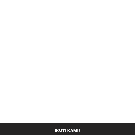
IKUTI KAMI!