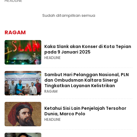
HEADLINE
Sudah ditampilkan semua
RAGAM
Kaka Slank akan Konser di Kota Tepian
pada 9 Januari 2025
HEADLINE
Sambut Hari Pelanggan Nasional, PLN
dan Ombudsman Kaltara Sinergi
Tingkatkan Layanan Kelistrikan
RAGAM
Ketahui Sisi Lain Penjelajah Tersohor
Dunia, Marco Polo
HEADLINE