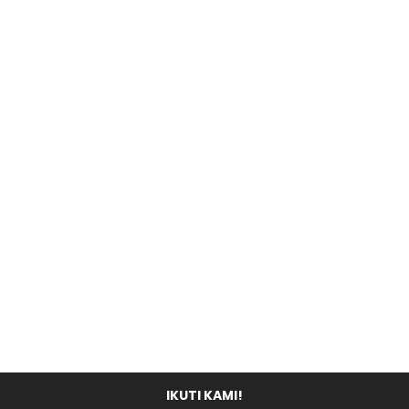
IKUTI KAMI!