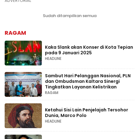
ADVERTORIAL
Sudah ditampilkan semua
RAGAM
Kaka Slank akan Konser di Kota Tepian
pada 9 Januari 2025
HEADLINE
Sambut Hari Pelanggan Nasional, PLN
dan Ombudsman Kaltara Sinergi
Tingkatkan Layanan Kelistrikan
RAGAM
Ketahui Sisi Lain Penjelajah Tersohor
Dunia, Marco Polo
HEADLINE