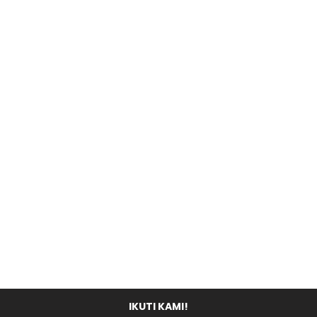
IKUTI KAMI!