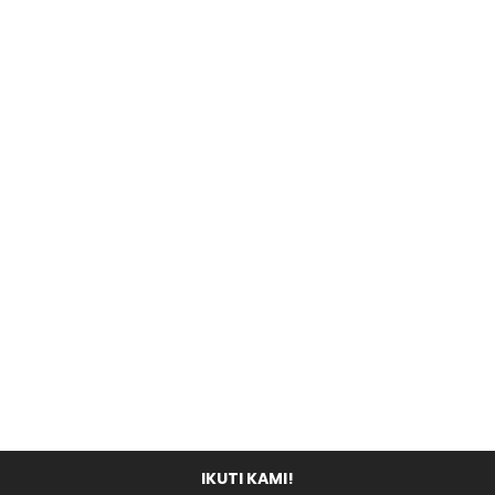
IKUTI KAMI!