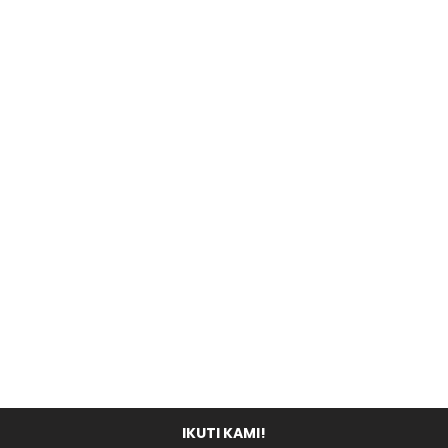
IKUTI KAMI!