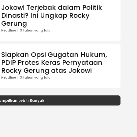
Jokowi Terjebak dalam Politik
Dinasti? Ini Ungkap Rocky
Gerung
Headline
3 tahun yang lalu
Siapkan Opsi Gugatan Hukum,
PDIP Protes Keras Pernyataan
Rocky Gerung atas Jokowi
Headline
3 tahun yang lalu
ampilkan Lebih Banyak