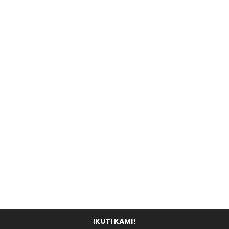
IKUTI KAMI!