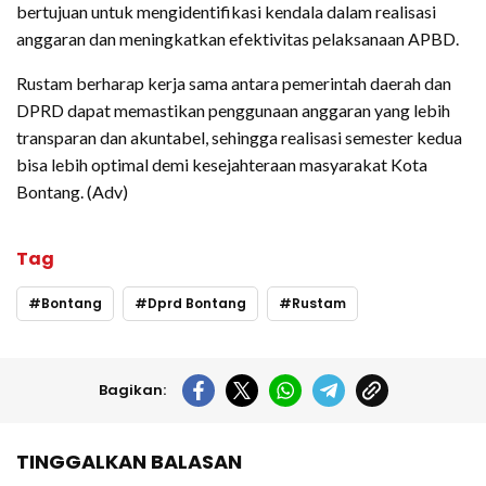
bertujuan untuk mengidentifikasi kendala dalam realisasi
anggaran dan meningkatkan efektivitas pelaksanaan APBD.
Rustam berharap kerja sama antara pemerintah daerah dan
DPRD dapat memastikan penggunaan anggaran yang lebih
transparan dan akuntabel, sehingga realisasi semester kedua
bisa lebih optimal demi kesejahteraan masyarakat Kota
Bontang. (Adv)
Tag
Bontang
Dprd Bontang
Rustam
Bagikan:
TINGGALKAN BALASAN