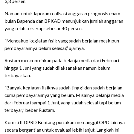
3,3 persen.
Namun, untuk laporan realisasi anggaran prognosis enam
bulan Bapenda dan BPKAD menunjukkan jumlah anggaran
yang telah terserap sebesar 40 persen.
“Mencakup kegiatan fisik yang sudah berjalan meskipun
pembayarannya belum selesai,” ujarnya.
Rustam mencontohkan pada belanja media dari Februari
hingga 1 Juni yang sudah dilaksanakan namun belum
terbayarkan.
“Banyak kegiatan fisiknya sudah tinggi dan sudah berjalan,
cuma pembayarannya yang belum. Misalnya belanja media
dari Februari sampai 1 Juni, yang sudah selesai tapi belum
terbayar,” beber Rustam.
Komisi II DPRD Bontang pun akan memanggil OPD lainnya
secara bergantian untuk evaluasi lebih lanjut. Langkah ini