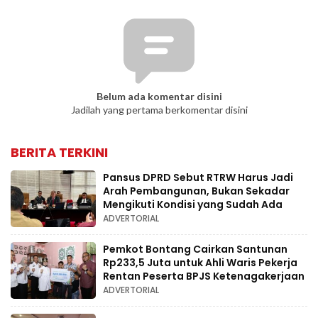
Belum ada komentar disini
Jadilah yang pertama berkomentar disini
BERITA TERKINI
Pansus DPRD Sebut RTRW Harus Jadi
Arah Pembangunan, Bukan Sekadar
Mengikuti Kondisi yang Sudah Ada
ADVERTORIAL
Pemkot Bontang Cairkan Santunan
Rp233,5 Juta untuk Ahli Waris Pekerja
Rentan Peserta BPJS Ketenagakerjaan
ADVERTORIAL