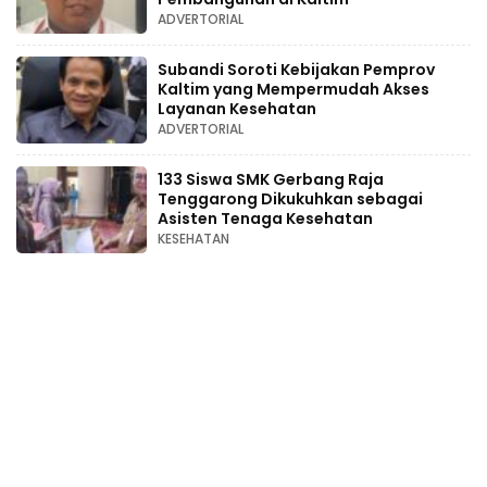
ADVERTORIAL
Subandi Soroti Kebijakan Pemprov
Kaltim yang Mempermudah Akses
Layanan Kesehatan
ADVERTORIAL
133 Siswa SMK Gerbang Raja
Tenggarong Dikukuhkan sebagai
Asisten Tenaga Kesehatan
KESEHATAN