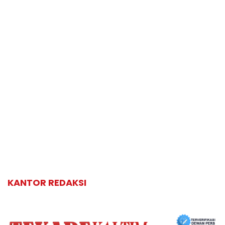
KANTOR REDAKSI