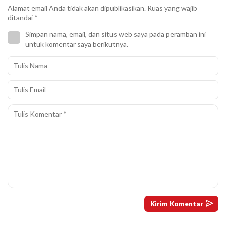
Alamat email Anda tidak akan dipublikasikan.
Ruas yang wajib
ditandai
*
Simpan nama, email, dan situs web saya pada peramban ini
untuk komentar saya berikutnya.