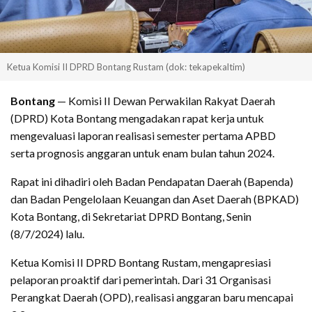
Ketua Komisi II DPRD Bontang Rustam (dok: tekapekaltim)
Bontang
— Komisi II Dewan Perwakilan Rakyat Daerah
(DPRD) Kota Bontang mengadakan rapat kerja untuk
mengevaluasi laporan realisasi semester pertama APBD
serta prognosis anggaran untuk enam bulan tahun 2024.
Rapat ini dihadiri oleh Badan Pendapatan Daerah (Bapenda)
dan Badan Pengelolaan Keuangan dan Aset Daerah (BPKAD)
Kota Bontang, di Sekretariat DPRD Bontang, Senin
(8/7/2024) lalu.
Ketua Komisi II DPRD Bontang Rustam, mengapresiasi
pelaporan proaktif dari pemerintah. Dari 31 Organisasi
Perangkat Daerah (OPD), realisasi anggaran baru mencapai