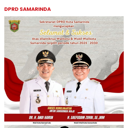
DPRD SAMARINDA