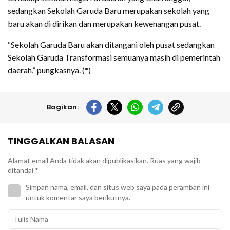
sedangkan Sekolah Garuda Baru merupakan sekolah yang
baru akan di dirikan dan merupakan kewenangan pusat.
“Sekolah Garuda Baru akan ditangani oleh pusat sedangkan
Sekolah Garuda Transformasi semuanya masih di pemerintah
daerah,” pungkasnya. (*)
Bagikan:
TINGGALKAN BALASAN
Alamat email Anda tidak akan dipublikasikan.
Ruas yang wajib
ditandai
*
Simpan nama, email, dan situs web saya pada peramban ini
untuk komentar saya berikutnya.