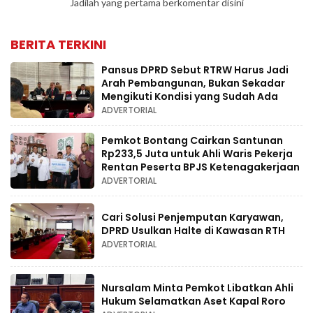
Jadilah yang pertama berkomentar disini
BERITA TERKINI
Pansus DPRD Sebut RTRW Harus Jadi
Arah Pembangunan, Bukan Sekadar
Mengikuti Kondisi yang Sudah Ada
ADVERTORIAL
Pemkot Bontang Cairkan Santunan
Rp233,5 Juta untuk Ahli Waris Pekerja
Rentan Peserta BPJS Ketenagakerjaan
ADVERTORIAL
Cari Solusi Penjemputan Karyawan,
DPRD Usulkan Halte di Kawasan RTH
ADVERTORIAL
Nursalam Minta Pemkot Libatkan Ahli
Hukum Selamatkan Aset Kapal Roro