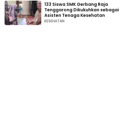
133 Siswa SMK Gerbang Raja
Tenggarong Dikukuhkan sebagai
Asisten Tenaga Kesehatan
KESEHATAN