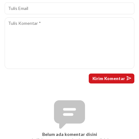
Belum ada komentar disini