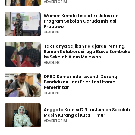
ADVERTORIAL
Wamen Kemdiktisaintek Jelaskan
Program Sekolah Garuda Inisiasi
Prabowo
HEADLINE
Tak Hanya Sajikan Pelajaran Penting,
Rumah Kolaborasi juga Bawa Sembako
ke Sekolah Alam Melawan
HEADLINE
DPRD Samarinda Iswandi Dorong
Pendidikan Jadi Prioritas Utama
Pemerintah
HEADLINE
Anggota Komisi D Nilai Jumlah Sekolah
Masih Kurang di Kutai Timur
ADVERTORIAL