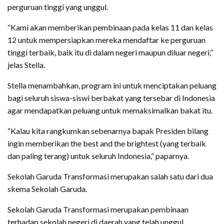
perguruan tinggi yang unggul.
“Kami akan memberikan pembinaan pada kelas 11 dan kelas
12 untuk mempersiapkan mereka mendaftar ke perguruan
tinggi terbaik, baik itu di dalam negeri maupun diluar negeri,”
jelas Stella.
Stella menambahkan, program ini untuk menciptakan peluang
bagi seluruh siswa-siswi berbakat yang tersebar di Indonesia
agar mendapatkan peluang untuk memaksimalkan bakat itu.
“Kalau kita rangkumkan sebenarnya bapak Presiden bilang
ingin memberikan the best and the brightest (yang terbaik
dan paling terang) untuk seluruh Indonesia,” paparnya.
Sekolah Garuda Transformasi merupakan salah satu dari dua
skema Sekolah Garuda.
Sekolah Garuda Transformasi merupakan pembinaan
terhadap sekolah negeri di daerah yang telah unggul,