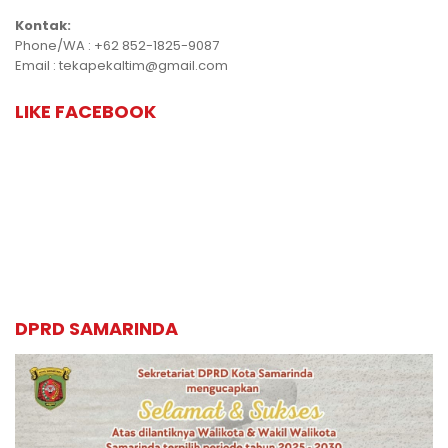
Kontak:
Phone/WA : +62 852-1825-9087
Email : tekapekaltim@gmail.com
LIKE FACEBOOK
DPRD SAMARINDA