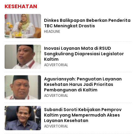
KESEHATAN
Dinkes Balikpapan Beberkan Penderita
TBC Meningkat Drastis
HEADLINE
Inovasi Layanan Mata di RSUD
Sangkulirang Diapresiasi Legislator
Kaltim
ADVERTORIAL
Agusriansyah: Penguatan Layanan
Kesehatan Harus Jadi Prioritas
Pembangunan di Kaltim
ADVERTORIAL
Subandi Soroti Kebijakan Pemprov
Kaltim yang Mempermudah Akses
Layanan Kesehatan
ADVERTORIAL