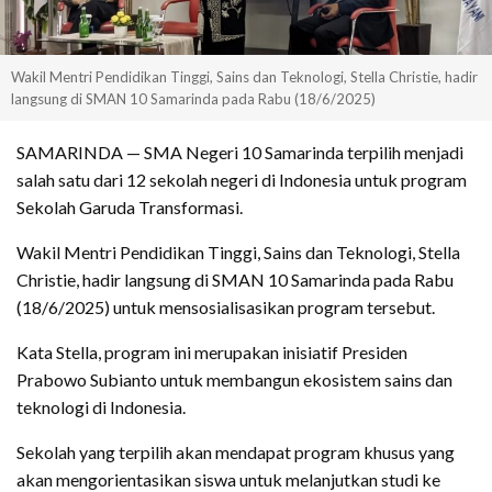
Wakil Mentri Pendidikan Tinggi, Sains dan Teknologi, Stella Christie, hadir
langsung di SMAN 10 Samarinda pada Rabu (18/6/2025)
SAMARINDA — SMA Negeri 10 Samarinda terpilih menjadi
salah satu dari 12 sekolah negeri di Indonesia untuk program
Sekolah Garuda Transformasi.
Wakil Mentri Pendidikan Tinggi, Sains dan Teknologi, Stella
Christie, hadir langsung di SMAN 10 Samarinda pada Rabu
(18/6/2025) untuk mensosialisasikan program tersebut.
Kata Stella, program ini merupakan inisiatif Presiden
Prabowo Subianto untuk membangun ekosistem sains dan
teknologi di Indonesia.
Sekolah yang terpilih akan mendapat program khusus yang
akan mengorientasikan siswa untuk melanjutkan studi ke