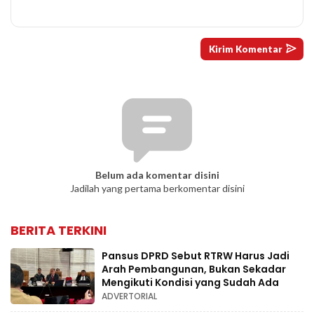
Belum ada komentar disini
Jadilah yang pertama berkomentar disini
BERITA TERKINI
Pansus DPRD Sebut RTRW Harus Jadi
Arah Pembangunan, Bukan Sekadar
Mengikuti Kondisi yang Sudah Ada
ADVERTORIAL