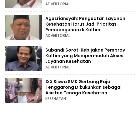
ADVERTORIAL
Agusriansyah: Penguatan Layanan
Kesehatan Harus Jadi Prioritas
Pembangunan di Kaltim
ADVERTORIAL
Subandi Soroti Kebijakan Pemprov
Kaltim yang Mempermudah Akses
Layanan Kesehatan
ADVERTORIAL
133 Siswa SMK Gerbang Raja
Tenggarong Dikukuhkan sebagai
Asisten Tenaga Kesehatan
KESEHATAN