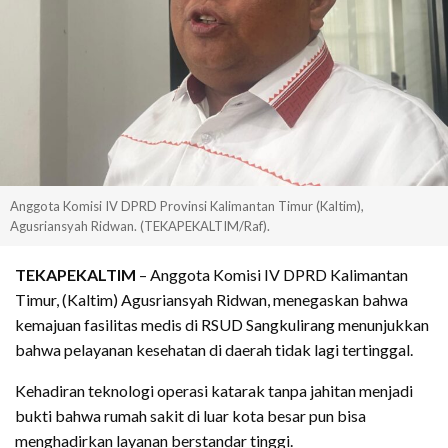
Anggota Komisi IV DPRD Provinsi Kalimantan Timur (Kaltim),
Agusriansyah Ridwan. (TEKAPEKALTIM/Raf).
TEKAPEKALTIM
– Anggota Komisi IV DPRD Kalimantan
Timur, (Kaltim) Agusriansyah Ridwan, menegaskan bahwa
kemajuan fasilitas medis di RSUD Sangkulirang menunjukkan
bahwa pelayanan kesehatan di daerah tidak lagi tertinggal.
Kehadiran teknologi operasi katarak tanpa jahitan menjadi
bukti bahwa rumah sakit di luar kota besar pun bisa
menghadirkan layanan berstandar tinggi.