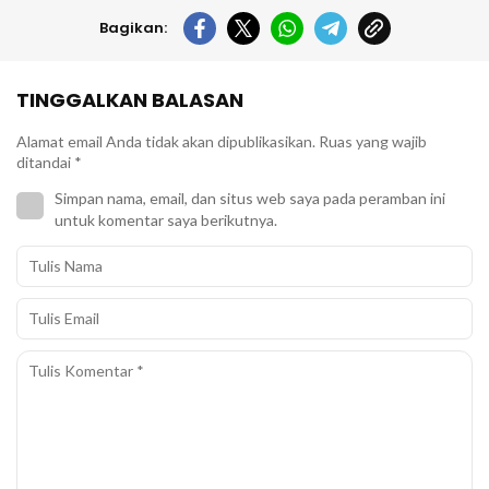
Bagikan:
TINGGALKAN BALASAN
Alamat email Anda tidak akan dipublikasikan.
Ruas yang wajib
ditandai
*
Simpan nama, email, dan situs web saya pada peramban ini
untuk komentar saya berikutnya.