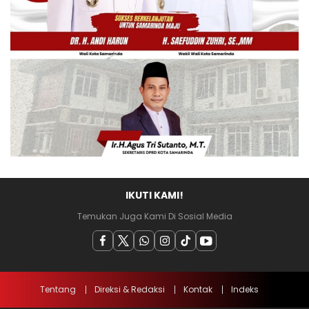
IKUTI KAMI!
Temukan Juga Kami Di Sosial Media
Tentang
Direksi & Redaksi
Kontak
Indeks