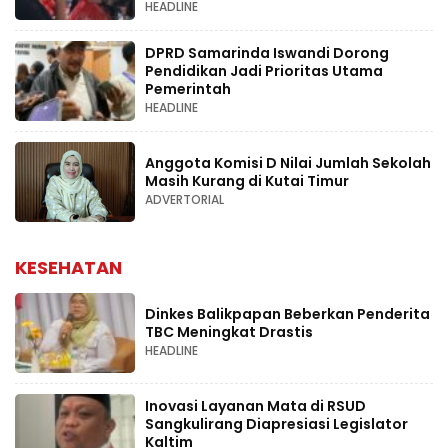
HEADLINE
DPRD Samarinda Iswandi Dorong
Pendidikan Jadi Prioritas Utama
Pemerintah
HEADLINE
Anggota Komisi D Nilai Jumlah Sekolah
Masih Kurang di Kutai Timur
ADVERTORIAL
KESEHATAN
Dinkes Balikpapan Beberkan Penderita
TBC Meningkat Drastis
HEADLINE
Inovasi Layanan Mata di RSUD
Sangkulirang Diapresiasi Legislator
Kaltim