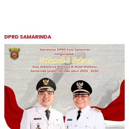
DPRD SAMARINDA