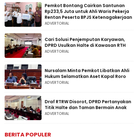
Pemkot Bontang Cairkan Santunan
Rp233,5 Juta untuk Ahli Waris Pekerja
Rentan Peserta BPJS Ketenagakerjaan
ADVERTORIAL
Cari Solusi Penjemputan Karyawan,
DPRD Usulkan Halte di Kawasan RTH
ADVERTORIAL
Nursalam Minta Pemkot Libatkan Ahli
Hukum Selamatkan Aset Kapal Roro
ADVERTORIAL
Draf RTRW Disorot, DPRD Pertanyakan
Titik Halte dan Taman Bermain Anak
ADVERTORIAL
BERITA POPULER