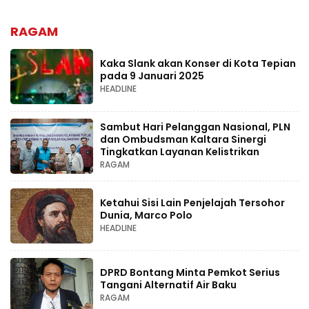
RAGAM
Kaka Slank akan Konser di Kota Tepian
pada 9 Januari 2025
HEADLINE
Sambut Hari Pelanggan Nasional, PLN
dan Ombudsman Kaltara Sinergi
Tingkatkan Layanan Kelistrikan
RAGAM
Ketahui Sisi Lain Penjelajah Tersohor
Dunia, Marco Polo
HEADLINE
DPRD Bontang Minta Pemkot Serius
Tangani Alternatif Air Baku
RAGAM