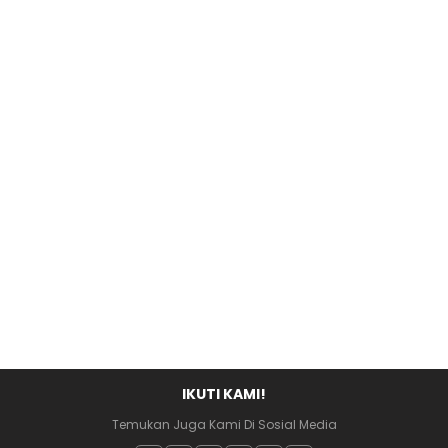
IKUTI KAMI!
Temukan Juga Kami Di Sosial Media