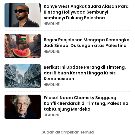
Kanye West Angkat Suara Alasan Para
Bintang Hollywood Sembunyi-
sembunyi Dukung Palestina
HEADLINE
Begini Penjelasan Mengapa Semangka
Jadi Simbol Dukungan atas Palestina
HEADLINE
Berikut Ini Update Perang di Timteng,
dari Ribuan Korban Hingga Krisis
Kemanusiaan
HEADLINE
Filosof Noam Chomsky Singgung
Konflik Berdarah di Timteng, Palestina
tak Kunjung Merdeka
HEADLINE
Sudah ditampilkan semua