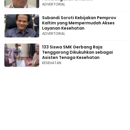
ADVERTORIAL
Subandi Soroti Kebijakan Pemprov
Kaltim yang Mempermudah Akses
Layanan Kesehatan
ADVERTORIAL
133 Siswa SMK Gerbang Raja
Tenggarong Dikukuhkan sebagai
Asisten Tenaga Kesehatan
KESEHATAN