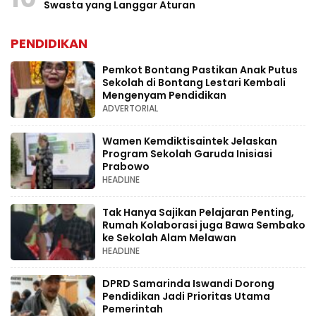
Swasta yang Langgar Aturan
PENDIDIKAN
Pemkot Bontang Pastikan Anak Putus
Sekolah di Bontang Lestari Kembali
Mengenyam Pendidikan
ADVERTORIAL
Wamen Kemdiktisaintek Jelaskan
Program Sekolah Garuda Inisiasi
Prabowo
HEADLINE
Tak Hanya Sajikan Pelajaran Penting,
Rumah Kolaborasi juga Bawa Sembako
ke Sekolah Alam Melawan
HEADLINE
DPRD Samarinda Iswandi Dorong
Pendidikan Jadi Prioritas Utama
Pemerintah