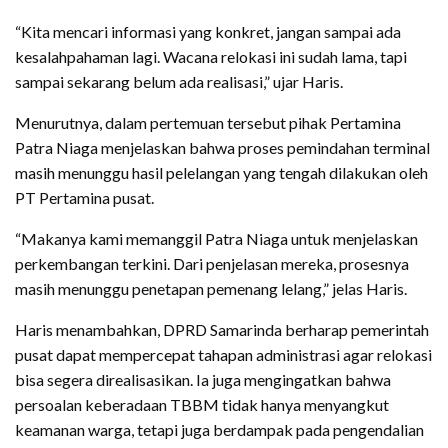
“Kita mencari informasi yang konkret, jangan sampai ada
kesalahpahaman lagi. Wacana relokasi ini sudah lama, tapi
sampai sekarang belum ada realisasi,” ujar Haris.
Menurutnya, dalam pertemuan tersebut pihak Pertamina
Patra Niaga menjelaskan bahwa proses pemindahan terminal
masih menunggu hasil pelelangan yang tengah dilakukan oleh
PT Pertamina pusat.
“Makanya kami memanggil Patra Niaga untuk menjelaskan
perkembangan terkini. Dari penjelasan mereka, prosesnya
masih menunggu penetapan pemenang lelang,” jelas Haris.
Haris menambahkan, DPRD Samarinda berharap pemerintah
pusat dapat mempercepat tahapan administrasi agar relokasi
bisa segera direalisasikan. Ia juga mengingatkan bahwa
persoalan keberadaan TBBM tidak hanya menyangkut
keamanan warga, tetapi juga berdampak pada pengendalian