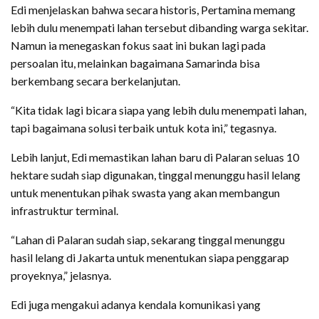
Edi menjelaskan bahwa secara historis, Pertamina memang
lebih dulu menempati lahan tersebut dibanding warga sekitar.
Namun ia menegaskan fokus saat ini bukan lagi pada
persoalan itu, melainkan bagaimana Samarinda bisa
berkembang secara berkelanjutan.
“Kita tidak lagi bicara siapa yang lebih dulu menempati lahan,
tapi bagaimana solusi terbaik untuk kota ini,” tegasnya.
Lebih lanjut, Edi memastikan lahan baru di Palaran seluas 10
hektare sudah siap digunakan, tinggal menunggu hasil lelang
untuk menentukan pihak swasta yang akan membangun
infrastruktur terminal.
“Lahan di Palaran sudah siap, sekarang tinggal menunggu
hasil lelang di Jakarta untuk menentukan siapa penggarap
proyeknya,” jelasnya.
Edi juga mengakui adanya kendala komunikasi yang