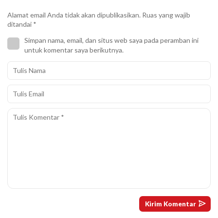
Alamat email Anda tidak akan dipublikasikan.
Ruas yang wajib
ditandai
*
Simpan nama, email, dan situs web saya pada peramban ini
untuk komentar saya berikutnya.