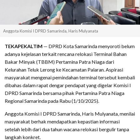
Anggota Komisi I DPRD Samarinda, Haris Mulyanata
TEKAPEKALTIM
— DPRD Kota Samarinda menyoroti belum
adanya kejelasan terkait rencana relokasi Terminal Bahan
Bakar Minyak (TBBM) Pertamina Patra Niaga dari
Kelurahan Teluk Lerong ke Kecamatan Palaran. Aspirasi
masyarakat mengenai pemindahan terminal tersebut kembali
dibahas dalam rapat dengar pendapat yang digelar Komisi I
DPRD Samarinda bersama pihak Pertamina Patra Niaga
Regional Samarinda pada Rabu (1/10/2025).
Anggota Komisi I DPRD Samarinda, Haris Mulyanata, menilai
masyarakat berhak mendapatkan kepastian informasi
setelah lebih dari dua tahun wacana relokasi bergulir tanpa
langkah konkret.