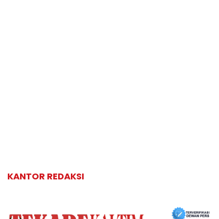
KANTOR REDAKSI