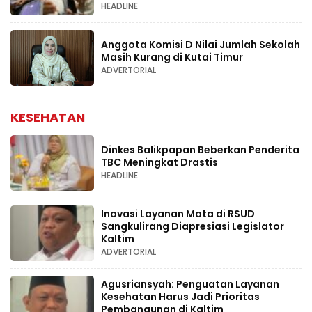
HEADLINE
Anggota Komisi D Nilai Jumlah Sekolah
Masih Kurang di Kutai Timur
ADVERTORIAL
KESEHATAN
Dinkes Balikpapan Beberkan Penderita
TBC Meningkat Drastis
HEADLINE
Inovasi Layanan Mata di RSUD
Sangkulirang Diapresiasi Legislator
Kaltim
ADVERTORIAL
Agusriansyah: Penguatan Layanan
Kesehatan Harus Jadi Prioritas
Pembangunan di Kaltim