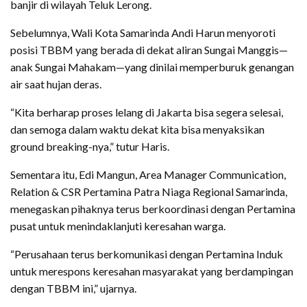
banjir di wilayah Teluk Lerong.
Sebelumnya, Wali Kota Samarinda Andi Harun menyoroti
posisi TBBM yang berada di dekat aliran Sungai Manggis—
anak Sungai Mahakam—yang dinilai memperburuk genangan
air saat hujan deras.
“Kita berharap proses lelang di Jakarta bisa segera selesai,
dan semoga dalam waktu dekat kita bisa menyaksikan
ground breaking-nya,” tutur Haris.
Sementara itu, Edi Mangun, Area Manager Communication,
Relation & CSR Pertamina Patra Niaga Regional Samarinda,
menegaskan pihaknya terus berkoordinasi dengan Pertamina
pusat untuk menindaklanjuti keresahan warga.
“Perusahaan terus berkomunikasi dengan Pertamina Induk
untuk merespons keresahan masyarakat yang berdampingan
dengan TBBM ini,” ujarnya.