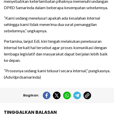
menyebabkan keterlambatan pihaknya memenuhi undangan
DPRD Samarinda dalam beberapa kesempatan sebelumnya.
“Kami sedang menelusuri apakah ada kesalahan internal
sehingga kami tidak menerima dua surat pemanggilan
sebelumnya,” ungkapnya.
Pertamina, lanjut Edi, kini tengah melakukan penelusuran
internal terkait hal tersebut agar proses komunikasi dengan
lembaga legislatif dan masyarakat dapat berjalan lebih baik
ke depan.
“Prosesnya sedang kami telusuri secara internal,” pungkasnya.
(Adv/dprdsamarinda)
Bagikan:
TINGGALKAN BALASAN