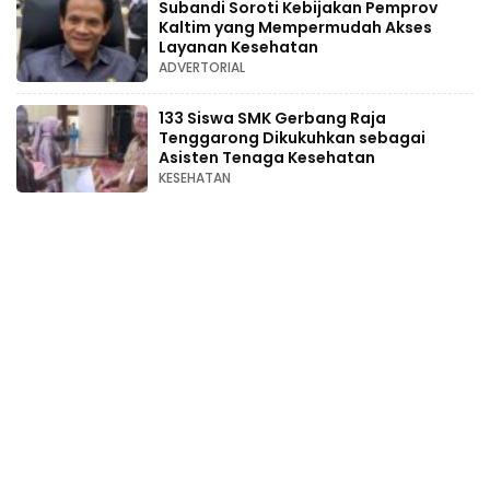
Subandi Soroti Kebijakan Pemprov
Kaltim yang Mempermudah Akses
Layanan Kesehatan
ADVERTORIAL
133 Siswa SMK Gerbang Raja
Tenggarong Dikukuhkan sebagai
Asisten Tenaga Kesehatan
KESEHATAN