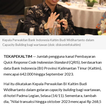
Kepala Perwakilan Bank Indonesia Kaltim Budi Widihartanto dalam
Capacity Building bagi wartawan (dok: diskominfokaltim)
TEKAPEKALTIM
— Jumlah pengguna kanal Pembayaran
Quick Response Code Indonesian Standard
(QRIS), berdasarkan
data Bank Indonesia (BI) Provinsi Kalimantan Timur (Kaltim),
mencapai 642.000 hingga September 2023.
Hal itu dikatakan Kepala Perwakilan BI Kaltim Budi
Widihartanto dalam gelaran
capacity building
bagi wartawan,
di hotel Padma Legian, Selasa (14/11). Sementara, tambah
dia, “Nilai transaksi hingga oktober 2023 mencapai Rp 268,5