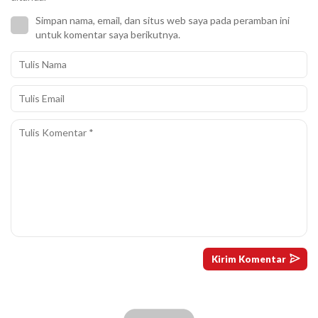
Simpan nama, email, dan situs web saya pada peramban ini
untuk komentar saya berikutnya.