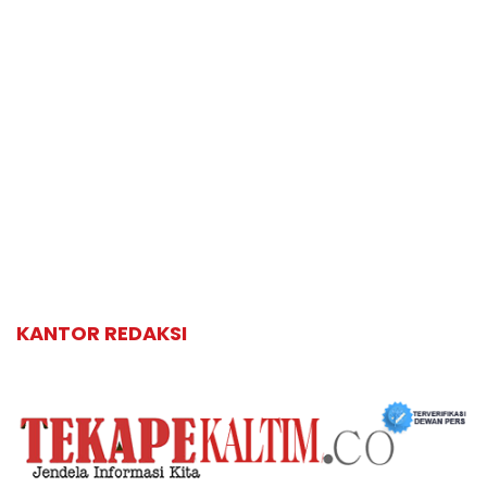
KANTOR REDAKSI