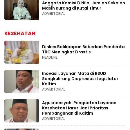
Anggota Komisi D Nilai Jumlah Sekolah
Masih Kurang di Kutai Timur
ADVERTORIAL
KESEHATAN
Dinkes Balikpapan Beberkan Penderita
TBC Meningkat Drastis
HEADLINE
Inovasi Layanan Mata di RSUD
Sangkulirang Diapresiasi Legislator
Kaltim
ADVERTORIAL
Agusriansyah: Penguatan Layanan
Kesehatan Harus Jadi Prioritas
Pembangunan di Kaltim
ADVERTORIAL