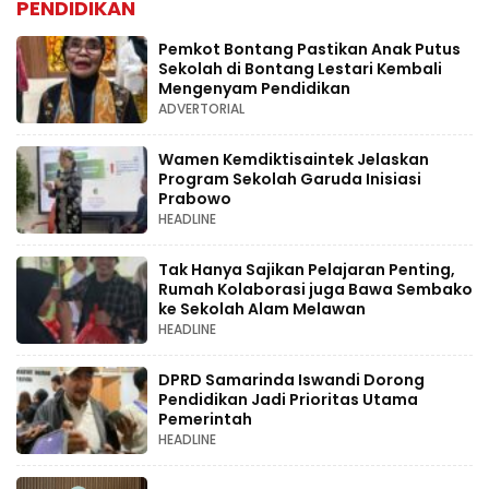
PENDIDIKAN
Pemkot Bontang Pastikan Anak Putus
Sekolah di Bontang Lestari Kembali
Mengenyam Pendidikan
ADVERTORIAL
Wamen Kemdiktisaintek Jelaskan
Program Sekolah Garuda Inisiasi
Prabowo
HEADLINE
Tak Hanya Sajikan Pelajaran Penting,
Rumah Kolaborasi juga Bawa Sembako
ke Sekolah Alam Melawan
HEADLINE
DPRD Samarinda Iswandi Dorong
Pendidikan Jadi Prioritas Utama
Pemerintah
HEADLINE