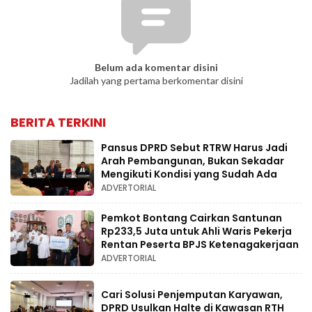
Belum ada komentar disini
Jadilah yang pertama berkomentar disini
BERITA TERKINI
Pansus DPRD Sebut RTRW Harus Jadi
Arah Pembangunan, Bukan Sekadar
Mengikuti Kondisi yang Sudah Ada
ADVERTORIAL
Pemkot Bontang Cairkan Santunan
Rp233,5 Juta untuk Ahli Waris Pekerja
Rentan Peserta BPJS Ketenagakerjaan
ADVERTORIAL
Cari Solusi Penjemputan Karyawan,
DPRD Usulkan Halte di Kawasan RTH