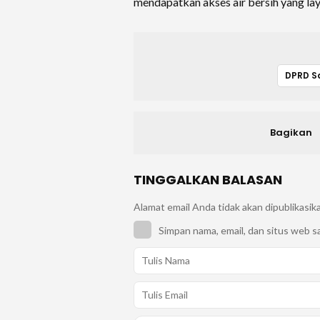
mendapatkan akses air bersih yang lay
DPRD S
Bagikan
TINGGALKAN BALASAN
Alamat email Anda tidak akan dipublikasik
Simpan nama, email, dan situs web s