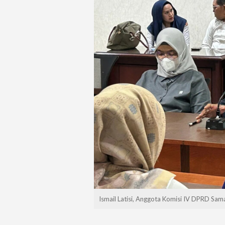
Ismail Latisi, Anggota Komisi IV DPRD Sam