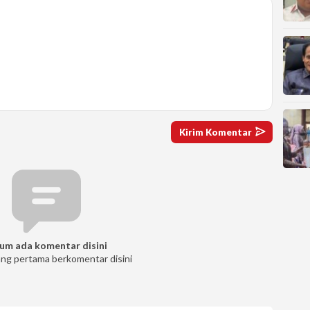
um ada komentar disini
ang pertama berkomentar disini