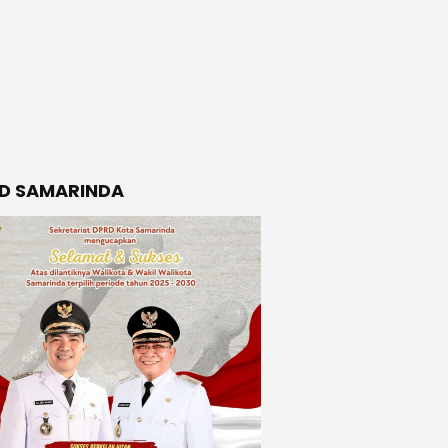
D SAMARINDA