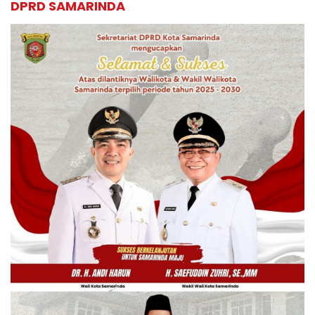
DPRD SAMARINDA