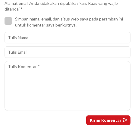
Alamat email Anda tidak akan dipublikasikan.
Ruas yang wajib
ditandai
*
Simpan nama, email, dan situs web saya pada peramban ini
untuk komentar saya berikutnya.