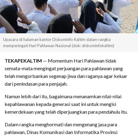
Upacara di halaman kantor Diskominfo Kaltim dalam rangka
memperingati Hari Pahlawan Nasional (dok: diskominfokaltim)
TEKAPEKALTIM
— Momentum Hari Pahlawan tidak
semata-mata mengingat perjuangan para pahlawan yang
telah mengorbankan segenap jiwa dan raganya agar keluar
dari penindasan para penjajah.
Namun lebih dari itu, bagaimana menanamkan nilai-nilai
kepahlawanan kepada generasi saat ini untuk mengisi
kemerdekaan yang telah diperjuangkan para pendahulu itu.
Dalam rangka menghormati dan mengenang jasa para
pahlawan, Dinas Komunikasi dan Informatika Provinsi