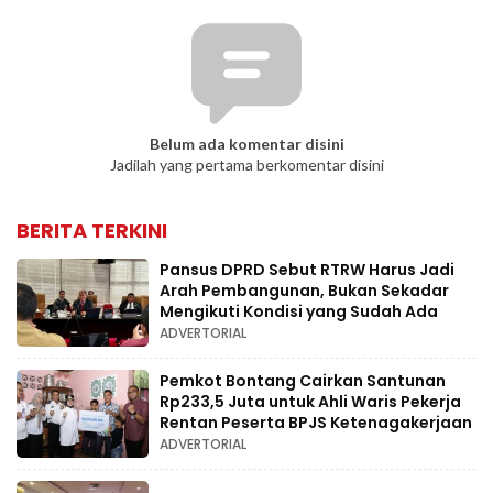
Belum ada komentar disini
Jadilah yang pertama berkomentar disini
BERITA TERKINI
Pansus DPRD Sebut RTRW Harus Jadi
Arah Pembangunan, Bukan Sekadar
Mengikuti Kondisi yang Sudah Ada
ADVERTORIAL
Pemkot Bontang Cairkan Santunan
Rp233,5 Juta untuk Ahli Waris Pekerja
Rentan Peserta BPJS Ketenagakerjaan
ADVERTORIAL