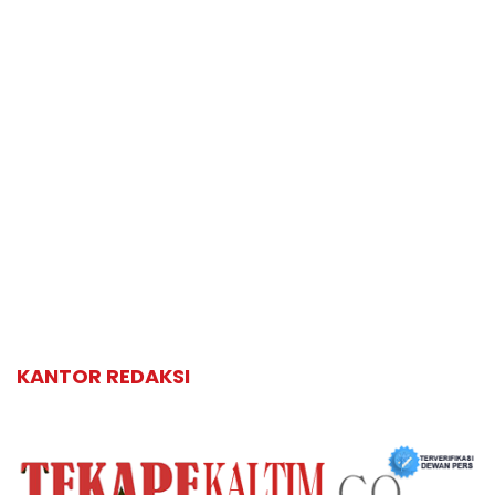
KANTOR REDAKSI