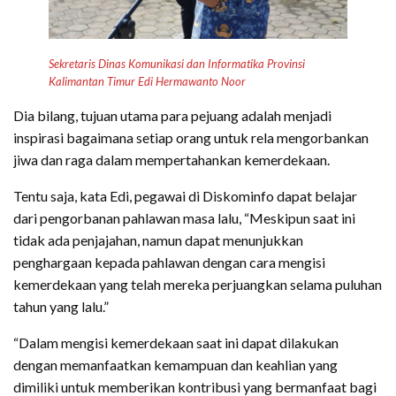
Sekretaris Dinas Komunikasi dan Informatika Provinsi
Kalimantan Timur Edi Hermawanto Noor
Dia bilang, tujuan utama para pejuang adalah menjadi
inspirasi bagaimana setiap orang untuk rela mengorbankan
jiwa dan raga dalam mempertahankan kemerdekaan.
Tentu saja, kata Edi, pegawai di Diskominfo dapat belajar
dari pengorbanan pahlawan masa lalu, “Meskipun saat ini
tidak ada penjajahan, namun dapat menunjukkan
penghargaan kepada pahlawan dengan cara mengisi
kemerdekaan yang telah mereka perjuangkan selama puluhan
tahun yang lalu.”
“Dalam mengisi kemerdekaan saat ini dapat dilakukan
dengan memanfaatkan kemampuan dan keahlian yang
dimiliki untuk memberikan kontribusi yang bermanfaat bagi