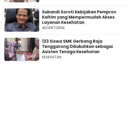
Subandi Soroti Kebijakan Pemprov
Kaltim yang Mempermudah Akses
Layanan Kesehatan
ADVERTORIAL
133 Siswa SMK Gerbang Raja
Tenggarong Dikukuhkan sebagai
Asisten Tenaga Kesehatan
KESEHATAN