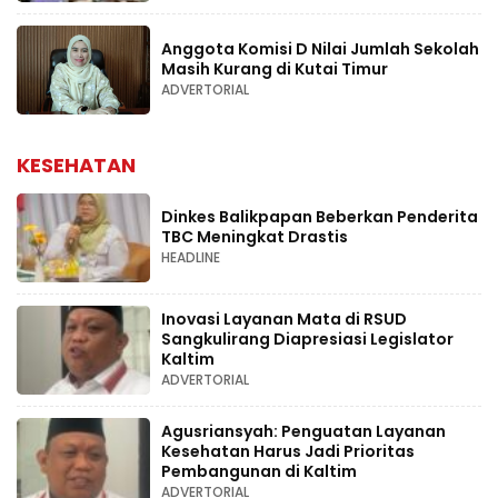
Anggota Komisi D Nilai Jumlah Sekolah
Masih Kurang di Kutai Timur
ADVERTORIAL
KESEHATAN
Dinkes Balikpapan Beberkan Penderita
TBC Meningkat Drastis
HEADLINE
Inovasi Layanan Mata di RSUD
Sangkulirang Diapresiasi Legislator
Kaltim
ADVERTORIAL
Agusriansyah: Penguatan Layanan
Kesehatan Harus Jadi Prioritas
Pembangunan di Kaltim
ADVERTORIAL