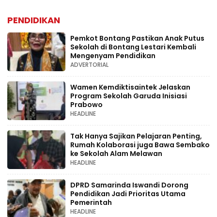
PENDIDIKAN
Pemkot Bontang Pastikan Anak Putus
Sekolah di Bontang Lestari Kembali
Mengenyam Pendidikan
ADVERTORIAL
Wamen Kemdiktisaintek Jelaskan
Program Sekolah Garuda Inisiasi
Prabowo
HEADLINE
Tak Hanya Sajikan Pelajaran Penting,
Rumah Kolaborasi juga Bawa Sembako
ke Sekolah Alam Melawan
HEADLINE
DPRD Samarinda Iswandi Dorong
Pendidikan Jadi Prioritas Utama
Pemerintah
HEADLINE