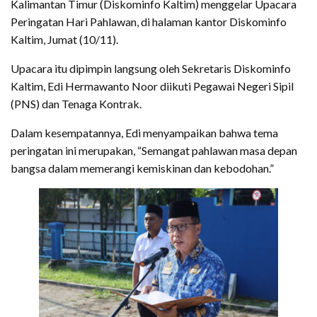
Kalimantan Timur (Diskominfo Kaltim) menggelar Upacara
Peringatan Hari Pahlawan, di halaman kantor Diskominfo
Kaltim, Jumat (10/11).
Upacara itu dipimpin langsung oleh Sekretaris Diskominfo
Kaltim, Edi Hermawanto Noor diikuti Pegawai Negeri Sipil
(PNS) dan Tenaga Kontrak.
Dalam kesempatannya, Edi menyampaikan bahwa tema
peringatan ini merupakan, “Semangat pahlawan masa depan
bangsa dalam memerangi kemiskinan dan kebodohan.”