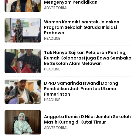
Mengenyam Pendidikan
ADVERTORIAL
Wamen Kemdiktisaintek Jelaskan
Program Sekolah Garuda Inisiasi
Prabowo
HEADLINE
Tak Hanya Sajikan Pelajaran Penting,
Rumah Kolaborasi juga Bawa Sembako
ke Sekolah Alam Melawan
HEADLINE
DPRD Samarinda Iswandi Dorong
Pendidikan Jadi Prioritas Utama
Pemerintah
HEADLINE
Anggota Komisi D Nilai Jumlah Sekolah
Masih Kurang di Kutai Timur
ADVERTORIAL