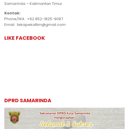
Samarinda – Kalimantan Timur.
Kontak:
Phone/WA : +62 852-1825-9087
Email : tekapekaltim@gmail.com
LIKE FACEBOOK
DPRD SAMARINDA