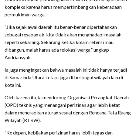
kompleks karena harus mempertimbangkan keberadaan
permukiman warga.
“Jika sejak awal daerah itu benar-benar dipertahankan
sebagai resapan air, kita tidak akan menghadapi masalah
seperti sekarang. Sekarang ketika kolam retensi mau
dibangun, malah harus ada relokasi warga,” ungkap
Andriansyah.
Ia juga mengingatkan bahwa masalah ini tidak hanya terjadi
di Samarinda Utara, tetapi juga di berbagai wilayah lain di
kota ini.
Oleh karena itu, ia mendorong Organisasi Perangkat Daerah
(OPD) teknis yang menangani perizinan agar lebih ketat
dalam menerapkan aturan sesuai dengan Rencana Tata Ruang
Wilayah (RTRW).
“Ke depan, kebijakan perizinan harus lebih tegas dan