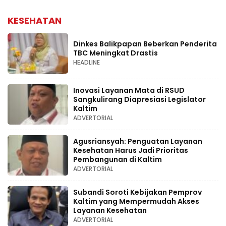
KESEHATAN
Dinkes Balikpapan Beberkan Penderita
TBC Meningkat Drastis
HEADLINE
Inovasi Layanan Mata di RSUD
Sangkulirang Diapresiasi Legislator
Kaltim
ADVERTORIAL
Agusriansyah: Penguatan Layanan
Kesehatan Harus Jadi Prioritas
Pembangunan di Kaltim
ADVERTORIAL
Subandi Soroti Kebijakan Pemprov
Kaltim yang Mempermudah Akses
Layanan Kesehatan
ADVERTORIAL