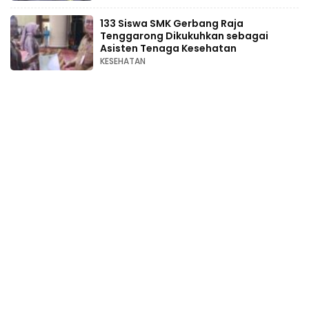
133 Siswa SMK Gerbang Raja
Tenggarong Dikukuhkan sebagai
Asisten Tenaga Kesehatan
KESEHATAN