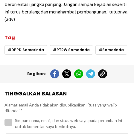
berorientasi jangka panjang. Jangan sampai kejadian seperti
ini terus berulang dan menghambat pembangunan,” tutupnya.
(adv)
Tag
DPRD Samarinda
RTRW Samarinda
Samarinda
Bagikan:
TINGGALKAN BALASAN
Alamat email Anda tidak akan dipublikasikan.
Ruas yang wajib
ditandai
*
Simpan nama, email, dan situs web saya pada peramban ini
untuk komentar saya berikutnya.