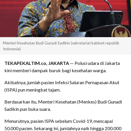
Menteri Kesehatan Budi Gunadi Sadikin (sekretariat kabinet republik
Indonesia)
TEKAPEKALTIM.co, JAKARTA
— Polusi udara di Jakarta
kini memberi dampak buruk bagi kesehatan warga.
Akibatnya, jumlah pasien Infeksi Saluran Pernapasan Akut
(ISPA) pun meningkat tajam.
Berdasarkan itu, Menteri Kesehatan (Menkes) Budi Gunadi
Sadikin pun buka suara.
Menurutnya, pasien ISPA sebelum Covid-19, mencapai
50.000 pasien. Sekarang ini, jumlahnya naik hingga 200.000