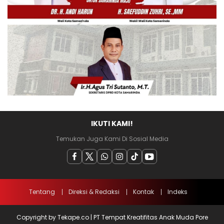
IKUTI KAMI!
Temukan Juga Kami Di Sosial Media
Tentang
Direksi & Redaksi
Kontak
Indeks
Copyright by Tekape.co | PT Tempat Kreatifitas Anak Muda Pore