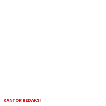
KANTOR REDAKSI