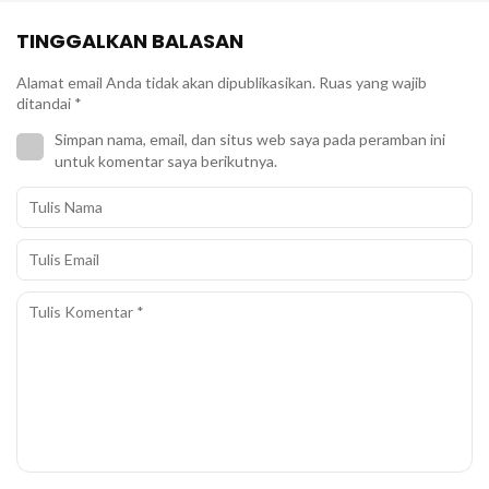
TINGGALKAN BALASAN
Alamat email Anda tidak akan dipublikasikan.
Ruas yang wajib
ditandai
*
Simpan nama, email, dan situs web saya pada peramban ini
untuk komentar saya berikutnya.