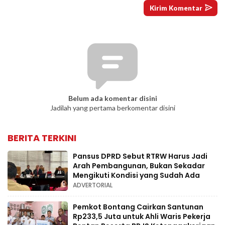
Belum ada komentar disini
Jadilah yang pertama berkomentar disini
BERITA TERKINI
Pansus DPRD Sebut RTRW Harus Jadi
Arah Pembangunan, Bukan Sekadar
Mengikuti Kondisi yang Sudah Ada
ADVERTORIAL
Pemkot Bontang Cairkan Santunan
Rp233,5 Juta untuk Ahli Waris Pekerja