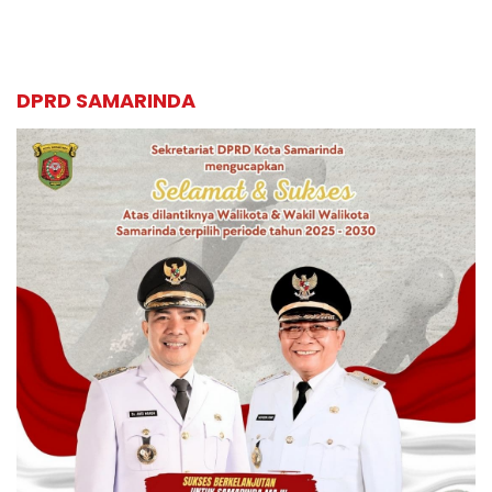
DPRD SAMARINDA