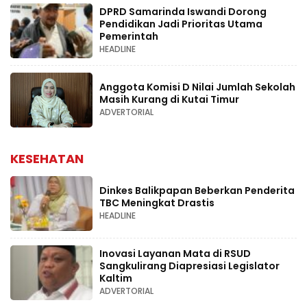
DPRD Samarinda Iswandi Dorong
Pendidikan Jadi Prioritas Utama
Pemerintah
HEADLINE
Anggota Komisi D Nilai Jumlah Sekolah
Masih Kurang di Kutai Timur
ADVERTORIAL
KESEHATAN
Dinkes Balikpapan Beberkan Penderita
TBC Meningkat Drastis
HEADLINE
Inovasi Layanan Mata di RSUD
Sangkulirang Diapresiasi Legislator
Kaltim
ADVERTORIAL