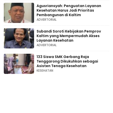
Agusriansyah: Penguatan Layanan
Kesehatan Harus Jadi Prioritas
Pembangunan di Kaltim
ADVERTORIAL
Subandi Soroti Kebijakan Pemprov
Kaltim yang Mempermudah Akses
Layanan Kesehatan
ADVERTORIAL
133 Siswa SMK Gerbang Raja
Tenggarong Dikukuhkan sebagai
Asisten Tenaga Kesehatan
KESEHATAN