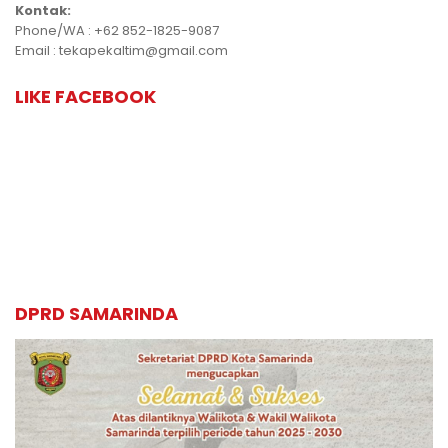
Kontak:
Phone/WA : +62 852-1825-9087
Email : tekapekaltim@gmail.com
LIKE FACEBOOK
DPRD SAMARINDA