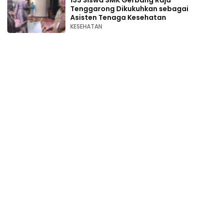
Tenggarong Dikukuhkan sebagai
Asisten Tenaga Kesehatan
KESEHATAN