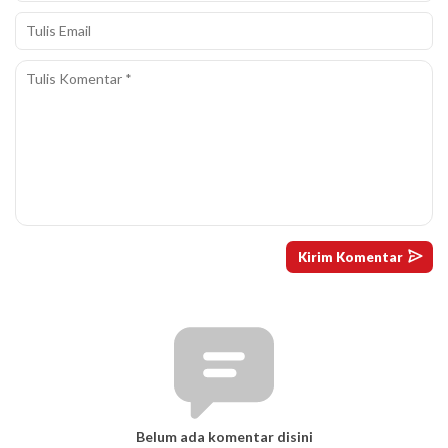
Belum ada komentar disini