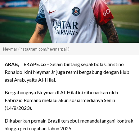
Neymar (instagram.com/neymarpai_)
ARAB, TEKAPE.co
– Selain bintang sepakbola Christino
Ronaldo, kini Neymar Jr juga resmi bergabung dengan klub
asal Arab, yaitu Al-Hilal.
Bergabungnya Neymar di Al-Hilal ini dibenarkan oleh
Fabrizio Romano melalui akun sosial medianya Senin
(14/8/2023).
Dikabarkan pemain Brazil tersebut menandatangani kontrak
hingga pertengahan tahun 2025.