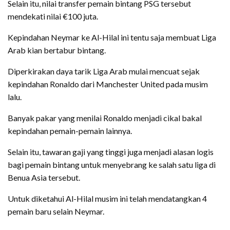
Selain itu, nilai transfer pemain bintang PSG tersebut
mendekati nilai €100 juta.
Kepindahan Neymar ke Al-Hilal ini tentu saja membuat Liga
Arab kian bertabur bintang.
Diperkirakan daya tarik Liga Arab mulai mencuat sejak
kepindahan Ronaldo dari Manchester United pada musim
lalu.
Banyak pakar yang menilai Ronaldo menjadi cikal bakal
kepindahan pemain-pemain lainnya.
Selain itu, tawaran gaji yang tinggi juga menjadi alasan logis
bagi pemain bintang untuk menyebrang ke salah satu liga di
Benua Asia tersebut.
Untuk diketahui Al-Hilal musim ini telah mendatangkan 4
pemain baru selain Neymar.