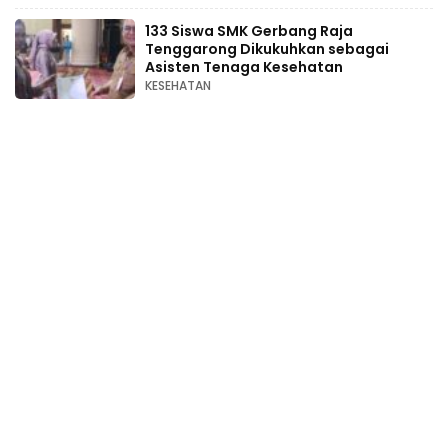
133 Siswa SMK Gerbang Raja
Tenggarong Dikukuhkan sebagai
Asisten Tenaga Kesehatan
KESEHATAN