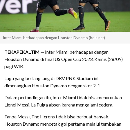
Inter Miami berhadapan dengan Houston Dynamo (bola.net)
TEKAPEKALTIM
— Inter Miami berhadapan dengan
Houston Dynamo di final US Open Cup 2023, Kamis (28/09)
pagi WIB.
Laga yang berlangsung di DRV PNK Stadium ini
dimenangkan Houston Dynamo dengan skor 2-1.
Dalam pertandingan itu, Inter Miami tidak bisa menurunkan
Lionel Messi. La Pulga absen karena mengalami cedera.
Tanpa Messi, The Herons tidak bisa berbuat banyak.
Houston Dynamo mencetak gol pertama melalui tembakan