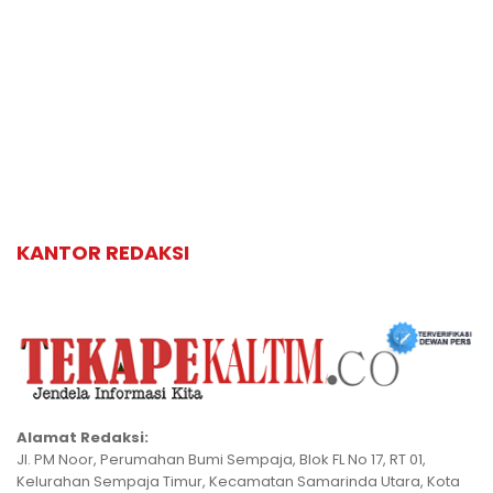
KANTOR REDAKSI
Alamat Redaksi:
Jl. PM Noor, Perumahan Bumi Sempaja, Blok FL No 17, RT 01,
Kelurahan Sempaja Timur, Kecamatan Samarinda Utara, Kota