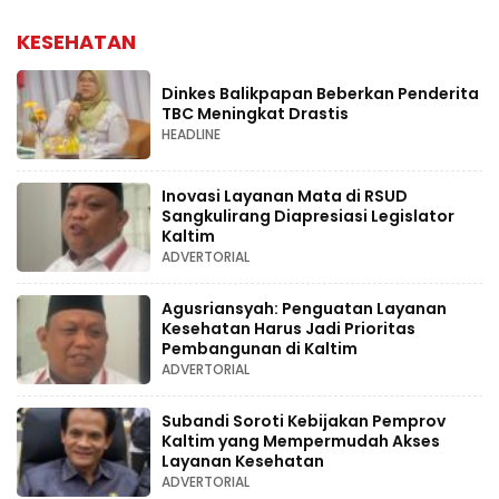
KESEHATAN
Dinkes Balikpapan Beberkan Penderita
TBC Meningkat Drastis
HEADLINE
Inovasi Layanan Mata di RSUD
Sangkulirang Diapresiasi Legislator
Kaltim
ADVERTORIAL
Agusriansyah: Penguatan Layanan
Kesehatan Harus Jadi Prioritas
Pembangunan di Kaltim
ADVERTORIAL
Subandi Soroti Kebijakan Pemprov
Kaltim yang Mempermudah Akses
Layanan Kesehatan
ADVERTORIAL