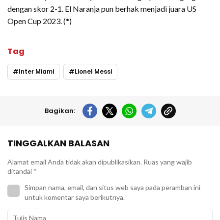
dengan skor 2-1. El Naranja pun berhak menjadi juara US
Open Cup 2023. (*)
Tag
Inter Miami
Lionel Messi
Bagikan:
TINGGALKAN BALASAN
Alamat email Anda tidak akan dipublikasikan.
Ruas yang wajib
ditandai
*
Simpan nama, email, dan situs web saya pada peramban ini
untuk komentar saya berikutnya.