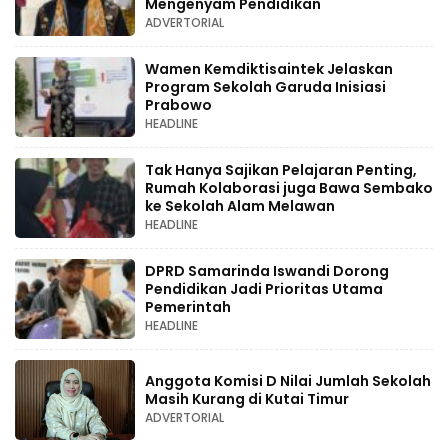
Mengenyam Pendidikan
ADVERTORIAL
Wamen Kemdiktisaintek Jelaskan
Program Sekolah Garuda Inisiasi
Prabowo
HEADLINE
Tak Hanya Sajikan Pelajaran Penting,
Rumah Kolaborasi juga Bawa Sembako
ke Sekolah Alam Melawan
HEADLINE
DPRD Samarinda Iswandi Dorong
Pendidikan Jadi Prioritas Utama
Pemerintah
HEADLINE
Anggota Komisi D Nilai Jumlah Sekolah
Masih Kurang di Kutai Timur
ADVERTORIAL