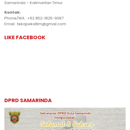
Samarinda – Kalimantan Timur.
Kontak:
Phone/WA : +62 852-1825-9087
Email : tekapekaltim@gmail.com
LIKE FACEBOOK
DPRD SAMARINDA