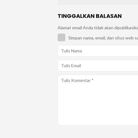
TINGGALKAN BALASAN
Alamat email Anda tidak akan dipublikasik
Simpan nama, email, dan situs web s