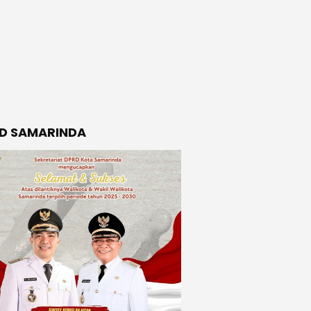
D SAMARINDA