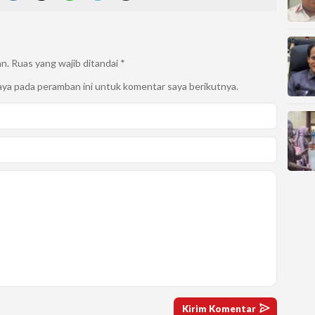
an.
Ruas yang wajib ditandai
*
aya pada peramban ini untuk komentar saya berikutnya.