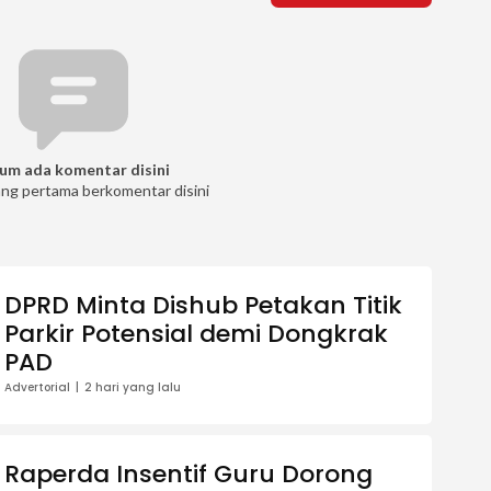
um ada komentar disini
ang pertama berkomentar disini
DPRD Minta Dishub Petakan Titik
Parkir Potensial demi Dongkrak
PAD
Advertorial
2 hari yang lalu
Raperda Insentif Guru Dorong