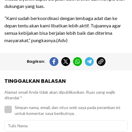
dukungan yang luas.
“Kami sudah berkoordinasi dengan lembaga adat dan ke
depan tentu akan kami libatkan lebih aktif. Tujuannya agar
semua kebijakan bisa berjalan lebih baik dan diterima
masyarakat,” pungkasnya.(Adv)
Bagikan:
TINGGALKAN BALASAN
Alamat email Anda tidak akan dipublikasikan.
Ruas yang wajib
ditandai
*
Simpan nama, email, dan situs web saya pada peramban ini
untuk komentar saya berikutnya.