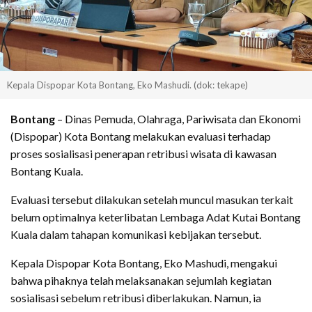
Kepala Dispopar Kota Bontang, Eko Mashudi. (dok: tekape)
Bontang
– Dinas Pemuda, Olahraga, Pariwisata dan Ekonomi
(Dispopar) Kota Bontang melakukan evaluasi terhadap
proses sosialisasi penerapan retribusi wisata di kawasan
Bontang Kuala.
Evaluasi tersebut dilakukan setelah muncul masukan terkait
belum optimalnya keterlibatan Lembaga Adat Kutai Bontang
Kuala dalam tahapan komunikasi kebijakan tersebut.
Kepala Dispopar Kota Bontang, Eko Mashudi, mengakui
bahwa pihaknya telah melaksanakan sejumlah kegiatan
sosialisasi sebelum retribusi diberlakukan. Namun, ia