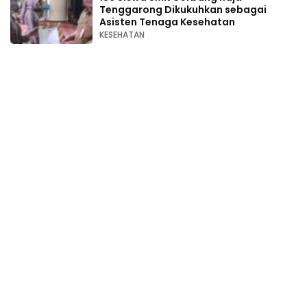
Tenggarong Dikukuhkan sebagai
Asisten Tenaga Kesehatan
KESEHATAN