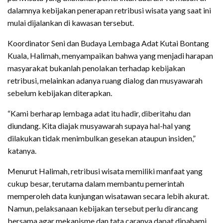
dalamnya kebijakan penerapan retribusi wisata yang saat ini
mulai dijalankan di kawasan tersebut.
Koordinator Seni dan Budaya Lembaga Adat Kutai Bontang
Kuala, Halimah, menyampaikan bahwa yang menjadi harapan
masyarakat bukanlah penolakan terhadap kebijakan
retribusi, melainkan adanya ruang dialog dan musyawarah
sebelum kebijakan diterapkan.
“Kami berharap lembaga adat itu hadir, diberitahu dan
diundang. Kita diajak musyawarah supaya hal-hal yang
dilakukan tidak menimbulkan gesekan ataupun insiden,”
katanya.
Menurut Halimah, retribusi wisata memiliki manfaat yang
cukup besar, terutama dalam membantu pemerintah
memperoleh data kunjungan wisatawan secara lebih akurat.
Namun, pelaksanaan kebijakan tersebut perlu dirancang
bersama agar mekanisme dan tata caranya dapat dipahami