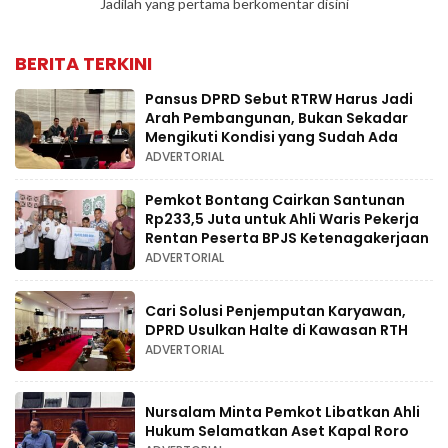
Jadilah yang pertama berkomentar disini
BERITA TERKINI
Pansus DPRD Sebut RTRW Harus Jadi
Arah Pembangunan, Bukan Sekadar
Mengikuti Kondisi yang Sudah Ada
ADVERTORIAL
Pemkot Bontang Cairkan Santunan
Rp233,5 Juta untuk Ahli Waris Pekerja
Rentan Peserta BPJS Ketenagakerjaan
ADVERTORIAL
Cari Solusi Penjemputan Karyawan,
DPRD Usulkan Halte di Kawasan RTH
ADVERTORIAL
Nursalam Minta Pemkot Libatkan Ahli
Hukum Selamatkan Aset Kapal Roro