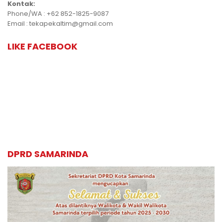
Kontak:
Phone/WA : +62 852-1825-9087
Email : tekapekaltim@gmail.com
LIKE FACEBOOK
DPRD SAMARINDA