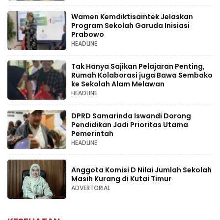
Wamen Kemdiktisaintek Jelaskan
Program Sekolah Garuda Inisiasi
Prabowo
HEADLINE
Tak Hanya Sajikan Pelajaran Penting,
Rumah Kolaborasi juga Bawa Sembako
ke Sekolah Alam Melawan
HEADLINE
DPRD Samarinda Iswandi Dorong
Pendidikan Jadi Prioritas Utama
Pemerintah
HEADLINE
Anggota Komisi D Nilai Jumlah Sekolah
Masih Kurang di Kutai Timur
ADVERTORIAL