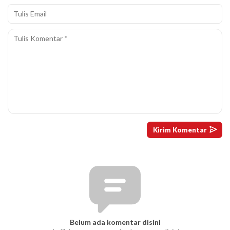
Belum ada komentar disini