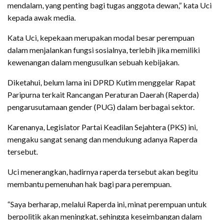
mendalam, yang penting bagi tugas anggota dewan,” kata Uci
kepada awak media.
Kata Uci, kepekaan merupakan modal besar perempuan
dalam menjalankan fungsi sosialnya, terlebih jika memiliki
kewenangan dalam mengusulkan sebuah kebijakan.
Diketahui, belum lama ini DPRD Kutim menggelar Rapat
Paripurna terkait Rancangan Peraturan Daerah (Raperda)
pengarusutamaan gender (PUG) dalam berbagai sektor.
Karenanya, Legislator Partai Keadilan Sejahtera (PKS) ini,
mengaku sangat senang dan mendukung adanya Raperda
tersebut.
Uci menerangkan, hadirnya raperda tersebut akan begitu
membantu pemenuhan hak bagi para perempuan.
“Saya berharap, melalui Raperda ini, minat perempuan untuk
berpolitik akan meningkat, sehingga keseimbangan dalam