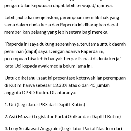
pengambilan keputusan dapat lebih terwujud,” ujarnya.
Lebih jauh, dia menjelaskan, perempuan memiliki hak yang
sama dalam dunia kerja dan Raperda ini diharapkan dapat
memberikan peluang yang lebih setara bagi mereka.
“Raperda ini saya dukung sepenuhnya, terutama untuk daerah
pemilihan (dapil) saya. Dengan adanya Raperda ini,
perempuan bisa lebih banyak berpartisipasi di dunia kerja,”
kata Uci kepada awak media belum lama ini.
Untuk diketahui, saat ini presentase keterwakilan perempuan
di Kutim, hanya sebesar 13,33% atau 6 dari 45 jumlah
anggota DPRD Kutim. Di antaranya:
1. Uci (Legislator PKS dari Dapil I Kutim)
2. Asti Mazar (Legislator Partai Golkar dari Dapil II Kutim)
3. Leny Susilawati Anggraini (Legislator Partai Nasdem dari