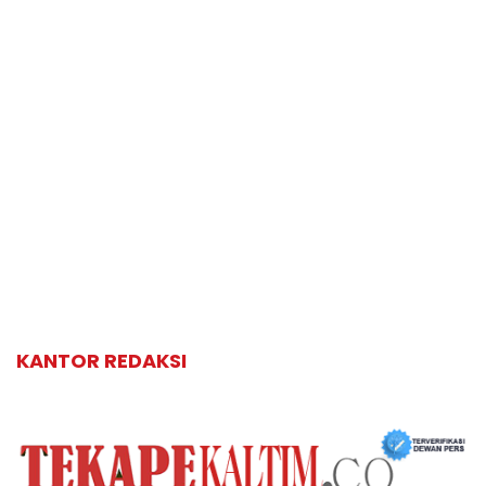
KANTOR REDAKSI