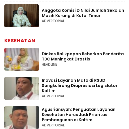
Anggota Komisi D Nilai Jumlah Sekolah
Masih Kurang di Kutai Timur
ADVERTORIAL
KESEHATAN
Dinkes Balikpapan Beberkan Penderita
TBC Meningkat Drastis
HEADLINE
Inovasi Layanan Mata di RSUD
Sangkulirang Diapresiasi Legislator
Kaltim
ADVERTORIAL
Agusriansyah: Penguatan Layanan
Kesehatan Harus Jadi Prioritas
Pembangunan di Kaltim
ADVERTORIAL