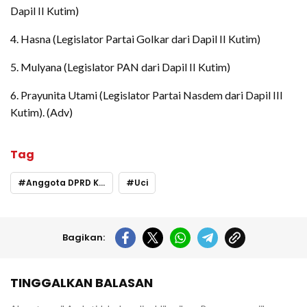
Dapil II Kutim)
4. Hasna (Legislator Partai Golkar dari Dapil II Kutim)
5. Mulyana (Legislator PAN dari Dapil II Kutim)
6. Prayunita Utami (Legislator Partai Nasdem dari Dapil III
Kutim). (Adv)
Tag
Anggota DPRD Kutim
Uci
Bagikan:
TINGGALKAN BALASAN