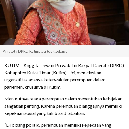
Anggota DPRD Kutim, Uci (dok:tekape)
KUTIM
– Anggita Dewan Perwakilan Rakyat Daerah (DPRD)
Kabupaten Kutai Timur (Kutim), Uci, menjelaskan
urgensifitas adanya keterwakilan perempuan dalam
parlemen, khusunya di Kutim.
Menurutnya, suara perempuan dalam menentukan kebijakan
sangatlah penting. Karena perempuan dianggapnya memiliki
kepekaan sosial yang tak bisa di abaikan.
“Di bidang politik, perempuan memiliki kepekaan yang