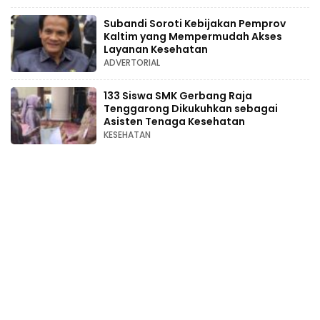
Subandi Soroti Kebijakan Pemprov
Kaltim yang Mempermudah Akses
Layanan Kesehatan
ADVERTORIAL
133 Siswa SMK Gerbang Raja
Tenggarong Dikukuhkan sebagai
Asisten Tenaga Kesehatan
KESEHATAN