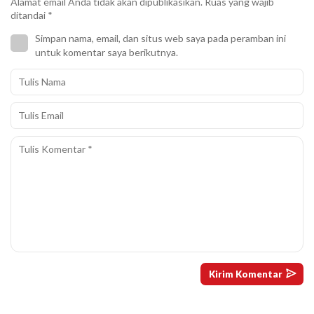
Alamat email Anda tidak akan dipublikasikan.
Ruas yang wajib
ditandai
*
Simpan nama, email, dan situs web saya pada peramban ini
untuk komentar saya berikutnya.