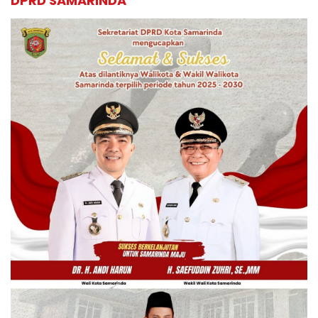
DPRD SAMARINDA