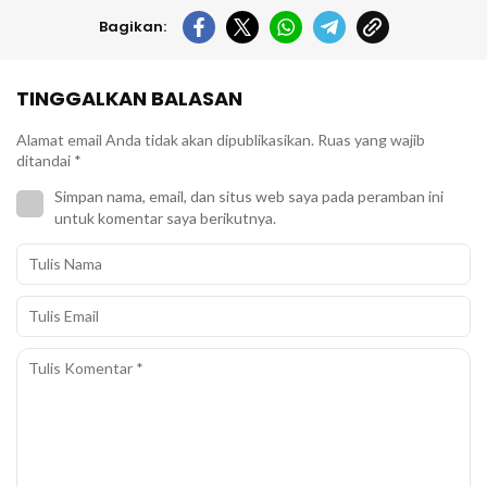
Bagikan:
TINGGALKAN BALASAN
Alamat email Anda tidak akan dipublikasikan.
Ruas yang wajib
ditandai
*
Simpan nama, email, dan situs web saya pada peramban ini
untuk komentar saya berikutnya.