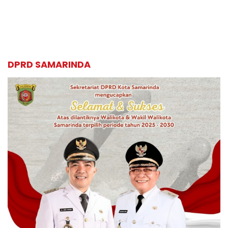
DPRD SAMARINDA