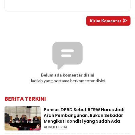
Belum ada komentar disini
Jadilah yang pertama berkomentar disini
BERITA TERKINI
Pansus DPRD Sebut RTRW Harus Jadi
Arah Pembangunan, Bukan Sekadar
Mengikuti Kondisi yang Sudah Ada
ADVERTORIAL