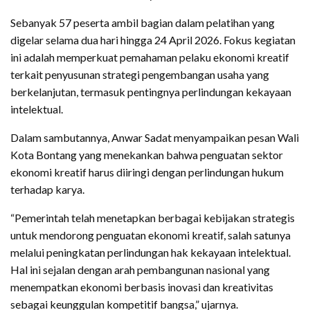
Sebanyak 57 peserta ambil bagian dalam pelatihan yang
digelar selama dua hari hingga 24 April 2026. Fokus kegiatan
ini adalah memperkuat pemahaman pelaku ekonomi kreatif
terkait penyusunan strategi pengembangan usaha yang
berkelanjutan, termasuk pentingnya perlindungan kekayaan
intelektual.
Dalam sambutannya, Anwar Sadat menyampaikan pesan Wali
Kota Bontang yang menekankan bahwa penguatan sektor
ekonomi kreatif harus diiringi dengan perlindungan hukum
terhadap karya.
“Pemerintah telah menetapkan berbagai kebijakan strategis
untuk mendorong penguatan ekonomi kreatif, salah satunya
melalui peningkatan perlindungan hak kekayaan intelektual.
Hal ini sejalan dengan arah pembangunan nasional yang
menempatkan ekonomi berbasis inovasi dan kreativitas
sebagai keunggulan kompetitif bangsa,” ujarnya.