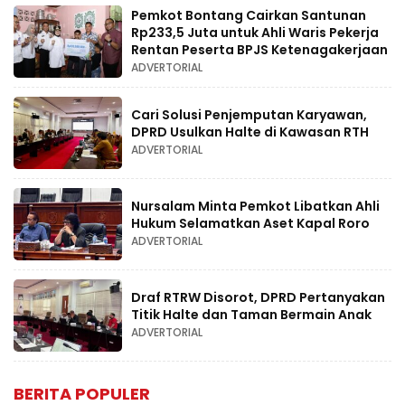
Pemkot Bontang Cairkan Santunan
Rp233,5 Juta untuk Ahli Waris Pekerja
Rentan Peserta BPJS Ketenagakerjaan
ADVERTORIAL
Cari Solusi Penjemputan Karyawan,
DPRD Usulkan Halte di Kawasan RTH
ADVERTORIAL
Nursalam Minta Pemkot Libatkan Ahli
Hukum Selamatkan Aset Kapal Roro
ADVERTORIAL
Draf RTRW Disorot, DPRD Pertanyakan
Titik Halte dan Taman Bermain Anak
ADVERTORIAL
BERITA POPULER