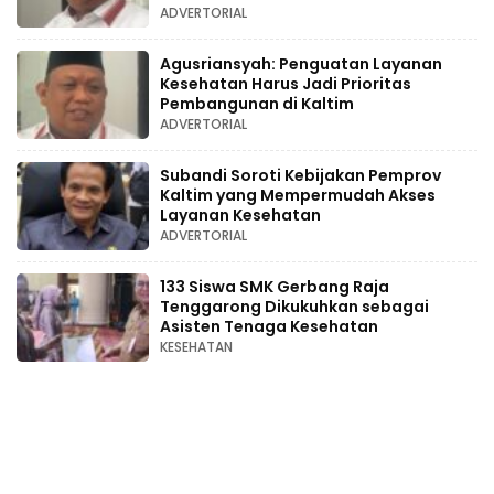
ADVERTORIAL
Agusriansyah: Penguatan Layanan
Kesehatan Harus Jadi Prioritas
Pembangunan di Kaltim
ADVERTORIAL
Subandi Soroti Kebijakan Pemprov
Kaltim yang Mempermudah Akses
Layanan Kesehatan
ADVERTORIAL
133 Siswa SMK Gerbang Raja
Tenggarong Dikukuhkan sebagai
Asisten Tenaga Kesehatan
KESEHATAN