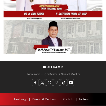
IKUTI KAMI!
Temukan Juga Kami Di Sosial Media
Tentang
Direksi & Redaksi
Kontak
Indeks