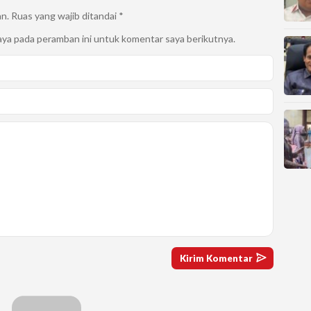
an.
Ruas yang wajib ditandai
*
aya pada peramban ini untuk komentar saya berikutnya.