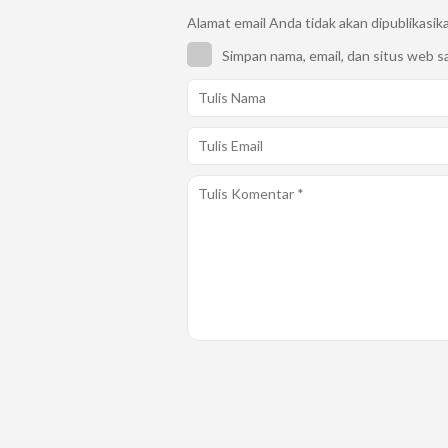
Alamat email Anda tidak akan dipublikasik
Simpan nama, email, dan situs web s