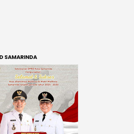
D SAMARINDA