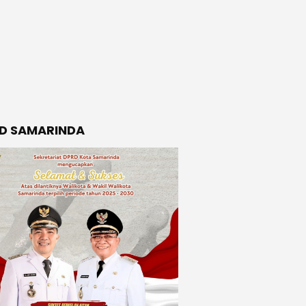
D SAMARINDA