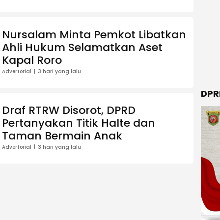
Nursalam Minta Pemkot Libatkan
Ahli Hukum Selamatkan Aset
Kapal Roro
Advertorial
3 hari yang lalu
DPR
Draf RTRW Disorot, DPRD
Pertanyakan Titik Halte dan
Taman Bermain Anak
Advertorial
3 hari yang lalu