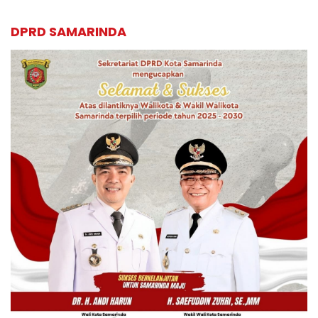
DPRD SAMARINDA