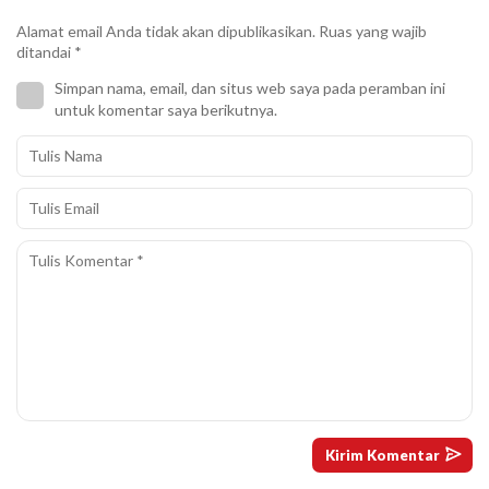
Alamat email Anda tidak akan dipublikasikan.
Ruas yang wajib
ditandai
*
Simpan nama, email, dan situs web saya pada peramban ini
untuk komentar saya berikutnya.