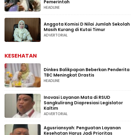
Pemerintah
HEADLINE
Anggota Komisi D Nilai Jumlah Sekolah
Masih Kurang di Kutai Timur
ADVERTORIAL
KESEHATAN
Dinkes Balikpapan Beberkan Penderita
TBC Meningkat Drastis
HEADLINE
Inovasi Layanan Mata di RSUD
Sangkulirang Diapresiasi Legislator
Kaltim
ADVERTORIAL
Agusriansyah: Penguatan Layanan
Kesehatan Harus Jadi Prioritas