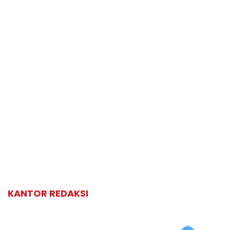
KANTOR REDAKSI