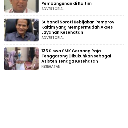
Pembangunan di Kaltim
ADVERTORIAL
Subandi Soroti Kebijakan Pemprov
Kaltim yang Mempermudah Akses
Layanan Kesehatan
ADVERTORIAL
133 Siswa SMK Gerbang Raja
Tenggarong Dikukuhkan sebagai
Asisten Tenaga Kesehatan
KESEHATAN