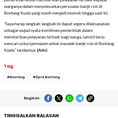
warganya dalam menyelesaikan persoalan banjir rob di
Bontang Kuala yang masih menjadi momok hingga saat ini.
“Saya harap langkah-langkah ini dapat segera dilaksanakan
sebagai wujud nyata komitmen pemerintah dalam
memberikan pelayanan terbaik bagi warga, sambil terus
mencari solusi permanen untuk masalah banjir rob di Bontang
Kuala,” tandasnya.
(Adv)
Tag
Bontang
Dprd Bontang
Bagikan:
TINGGALKAN BALASAN