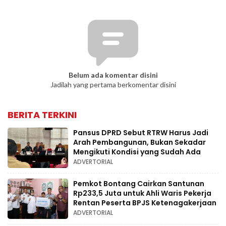
Belum ada komentar disini
Jadilah yang pertama berkomentar disini
BERITA TERKINI
Pansus DPRD Sebut RTRW Harus Jadi
Arah Pembangunan, Bukan Sekadar
Mengikuti Kondisi yang Sudah Ada
ADVERTORIAL
Pemkot Bontang Cairkan Santunan
Rp233,5 Juta untuk Ahli Waris Pekerja
Rentan Peserta BPJS Ketenagakerjaan
ADVERTORIAL