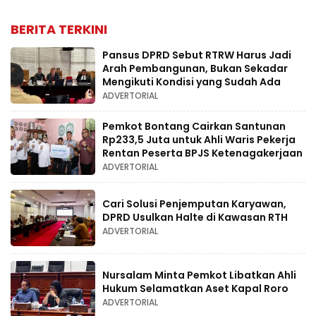
BERITA TERKINI
Pansus DPRD Sebut RTRW Harus Jadi
Arah Pembangunan, Bukan Sekadar
Mengikuti Kondisi yang Sudah Ada
ADVERTORIAL
Pemkot Bontang Cairkan Santunan
Rp233,5 Juta untuk Ahli Waris Pekerja
Rentan Peserta BPJS Ketenagakerjaan
ADVERTORIAL
Cari Solusi Penjemputan Karyawan,
DPRD Usulkan Halte di Kawasan RTH
ADVERTORIAL
Nursalam Minta Pemkot Libatkan Ahli
Hukum Selamatkan Aset Kapal Roro
ADVERTORIAL