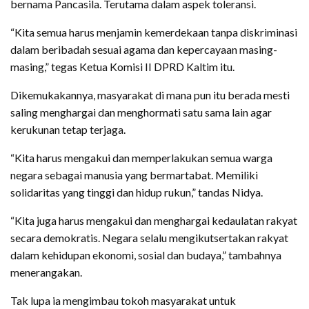
bernama Pancasila. Terutama dalam aspek toleransi.
“Kita semua harus menjamin kemerdekaan tanpa diskriminasi
dalam beribadah sesuai agama dan kepercayaan masing-
masing,” tegas Ketua Komisi II DPRD Kaltim itu.
Dikemukakannya, masyarakat di mana pun itu berada mesti
saling menghargai dan menghormati satu sama lain agar
kerukunan tetap terjaga.
“Kita harus mengakui dan memperlakukan semua warga
negara sebagai manusia yang bermartabat. Memiliki
solidaritas yang tinggi dan hidup rukun,” tandas Nidya.
“Kita juga harus mengakui dan menghargai kedaulatan rakyat
secara demokratis. Negara selalu mengikutsertakan rakyat
dalam kehidupan ekonomi, sosial dan budaya,” tambahnya
menerangakan.
Tak lupa ia mengimbau tokoh masyarakat untuk