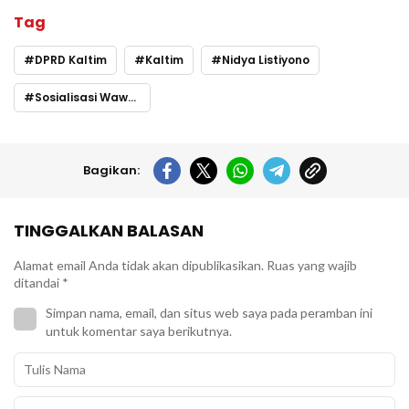
Tag
DPRD Kaltim
Kaltim
Nidya Listiyono
Sosialisasi Wawasan Kebangsaan
Bagikan:
TINGGALKAN BALASAN
Alamat email Anda tidak akan dipublikasikan.
Ruas yang wajib
ditandai
*
Simpan nama, email, dan situs web saya pada peramban ini
untuk komentar saya berikutnya.