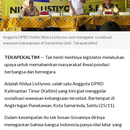
Anggota DPRD Kaltim Nidya Listiyono saat menggelar sosialisasi
wawasan kebangsaan di Samarinda (dok: Tekapekaltim)
TEKAPEKALTIM
— Tak henti-hentinya legislator melakukan
upaya untuk memahamkan masyarakat ihwal pondasi
berbangsa dan bernegara.
Adalah Nidya Listiyono, salah satu Anggota DPRD
Kalimantan Timur (Kaltim) yang kini giat menggelar
sosialisasi wawasan kebangsaan tersebut. Bertempat di
Angkringan Punakawan, Kota Samarinda, Sabtu (25/11).
Dalam kesempatan itu tak bosan-bosannya dirinya
menegaskan bahwa bangsa Indonesia punya nilai luhur yang