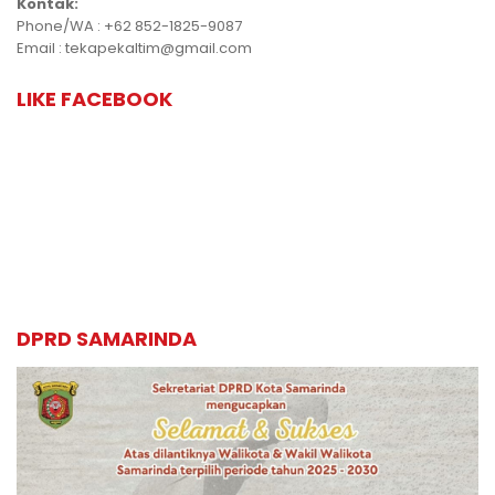
Kontak:
Phone/WA : +62 852-1825-9087
Email : tekapekaltim@gmail.com
LIKE FACEBOOK
DPRD SAMARINDA