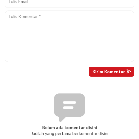
Belum ada komentar disini
Jadilah yang pertama berkomentar disini