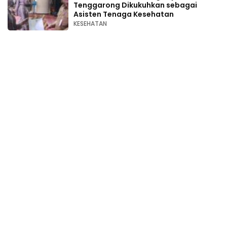
Tenggarong Dikukuhkan sebagai
Asisten Tenaga Kesehatan
KESEHATAN