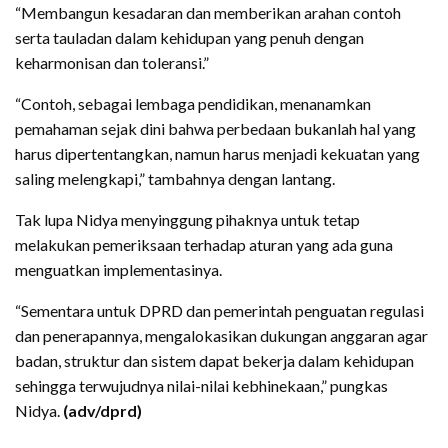
“Membangun kesadaran dan memberikan arahan contoh
serta tauladan dalam kehidupan yang penuh dengan
keharmonisan dan toleransi.”
“Contoh, sebagai lembaga pendidikan, menanamkan
pemahaman sejak dini bahwa perbedaan bukanlah hal yang
harus dipertentangkan, namun harus menjadi kekuatan yang
saling melengkapi,” tambahnya dengan lantang.
Tak lupa Nidya menyinggung pihaknya untuk tetap
melakukan pemeriksaan terhadap aturan yang ada guna
menguatkan implementasinya.
“Sementara untuk DPRD dan pemerintah penguatan regulasi
dan penerapannya, mengalokasikan dukungan anggaran agar
badan, struktur dan sistem dapat bekerja dalam kehidupan
sehingga terwujudnya nilai-nilai kebhinekaan,” pungkas
Nidya.
(adv/dprd)