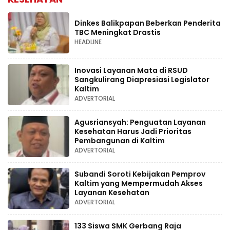
Dinkes Balikpapan Beberkan Penderita
TBC Meningkat Drastis
HEADLINE
Inovasi Layanan Mata di RSUD
Sangkulirang Diapresiasi Legislator
Kaltim
ADVERTORIAL
Agusriansyah: Penguatan Layanan
Kesehatan Harus Jadi Prioritas
Pembangunan di Kaltim
ADVERTORIAL
Subandi Soroti Kebijakan Pemprov
Kaltim yang Mempermudah Akses
Layanan Kesehatan
ADVERTORIAL
133 Siswa SMK Gerbang Raja