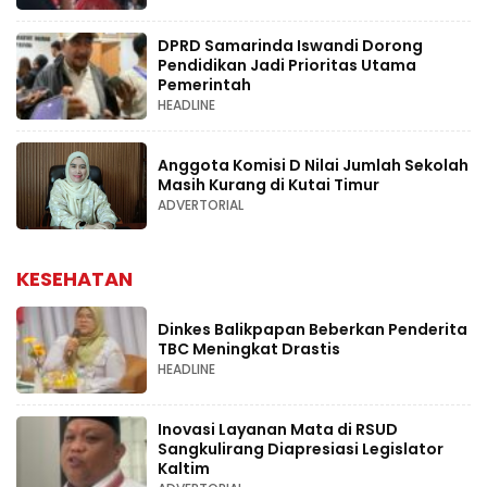
DPRD Samarinda Iswandi Dorong
Pendidikan Jadi Prioritas Utama
Pemerintah
HEADLINE
Anggota Komisi D Nilai Jumlah Sekolah
Masih Kurang di Kutai Timur
ADVERTORIAL
KESEHATAN
Dinkes Balikpapan Beberkan Penderita
TBC Meningkat Drastis
HEADLINE
Inovasi Layanan Mata di RSUD
Sangkulirang Diapresiasi Legislator
Kaltim