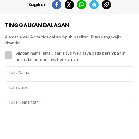
Bagikan:
TINGGALKAN BALASAN
Alamat email Anda tidak akan dipublikasikan.
Ruas yang wajib
ditandai
*
Simpan nama, email, dan situs web saya pada peramban ini
untuk komentar saya berikutnya.