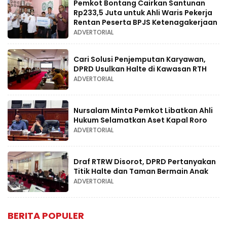
Pemkot Bontang Cairkan Santunan
Rp233,5 Juta untuk Ahli Waris Pekerja
Rentan Peserta BPJS Ketenagakerjaan
ADVERTORIAL
Cari Solusi Penjemputan Karyawan,
DPRD Usulkan Halte di Kawasan RTH
ADVERTORIAL
Nursalam Minta Pemkot Libatkan Ahli
Hukum Selamatkan Aset Kapal Roro
ADVERTORIAL
Draf RTRW Disorot, DPRD Pertanyakan
Titik Halte dan Taman Bermain Anak
ADVERTORIAL
BERITA POPULER