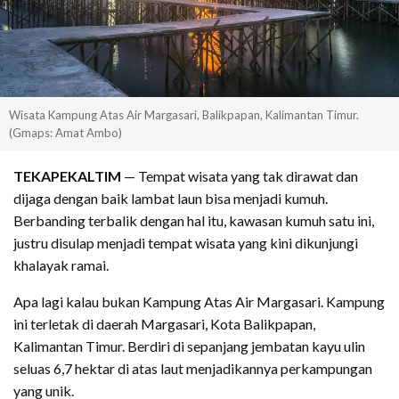
Wisata Kampung Atas Air Margasari, Balikpapan, Kalimantan Timur.
(Gmaps: Amat Ambo)
TEKAPEKALTIM
— Tempat wisata yang tak dirawat dan
dijaga dengan baik lambat laun bisa menjadi kumuh.
Berbanding terbalik dengan hal itu, kawasan kumuh satu ini,
justru disulap menjadi tempat wisata yang kini dikunjungi
khalayak ramai.
Apa lagi kalau bukan Kampung Atas Air Margasari. Kampung
ini terletak di daerah Margasari, Kota Balikpapan,
Kalimantan Timur. Berdiri di sepanjang jembatan kayu ulin
seluas 6,7 hektar di atas laut menjadikannya perkampungan
yang unik.