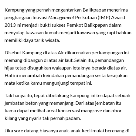
Kampung yang pernah mengantarkan Balikpapan menerima
penghargaan Inovasi
Management
Perkotaan (IMP) Award
2013 ini menjadi bukti sukses Pemkot Balikpapan dalam
menyulap kawasan kumuh menjadi kawasan yang rapi bahkan
memiliki daya tarik wisata.
Disebut Kampung di atas Air dikarenakan perkampungan ini
memang dibangun di atas air laut. Selain itu, pemandangan
hijau tetap disuguhkan walaupun letaknya berada diatas air.
Hal ini menambah keindahan pemandangan serta kesejukan
mata ketika kamu mengunjungi tempat ini.
Tak hanya itu, tepat dibelakang kampung ini terdapat sebuah
jembatan beton yang memanjang. Dari atas jembatan itu
kamu dapat melihat areal konservasi mangrove dan obor
kilang yang nyaris tak pernah padam.
Jika sore datang biasanya anak-anak kecil mulai berenang di