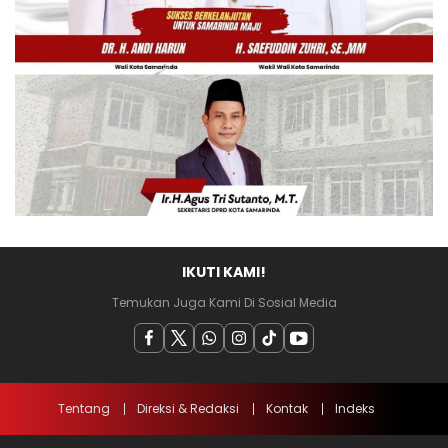
IKUTI KAMI!
Temukan Juga Kami Di Sosial Media
Tentang
Direksi & Redaksi
Kontak
Indeks