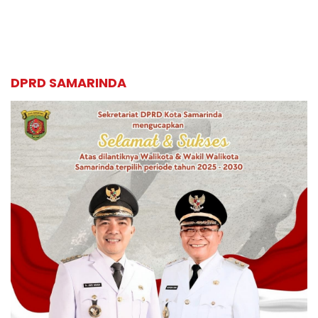
DPRD SAMARINDA