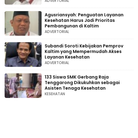
ADVERTORIAL
Agusriansyah: Penguatan Layanan
Kesehatan Harus Jadi Prioritas
Pembangunan di Kaltim
ADVERTORIAL
Subandi Soroti Kebijakan Pemprov
Kaltim yang Mempermudah Akses
Layanan Kesehatan
ADVERTORIAL
133 Siswa SMK Gerbang Raja
Tenggarong Dikukuhkan sebagai
Asisten Tenaga Kesehatan
KESEHATAN