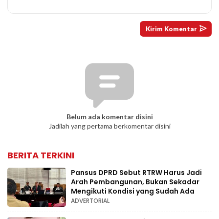
Belum ada komentar disini
Jadilah yang pertama berkomentar disini
BERITA TERKINI
Pansus DPRD Sebut RTRW Harus Jadi
Arah Pembangunan, Bukan Sekadar
Mengikuti Kondisi yang Sudah Ada
ADVERTORIAL