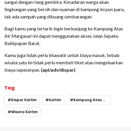
sungai dengan riang gembira. Kesadaran warga akan
lingkungan yang bersih dan nyaman di kampung ini pun juara,
tak ada sampah yang dibuang sembarangan.
Bagi kamu yang tertarik ingin berkunjung ke Kampung Atas
Air Margasari ini dapat menggunakan akses Jalan Sepaku
Balikpapan Barat.
Kamu juga tidak perlu khawatir untuk biaya masuk. Sebab
wisata satu ini tidak perlu membeli tiket atau mengeluarkan
biaya sepeserpun.
(apl/adv/dispar)
Tag
Dispar Kaltim
Kaltim
Kampung Atas Air Margasari
Wisata Kaltim