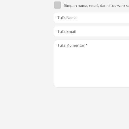
Simpan nama, email, dan situs web s