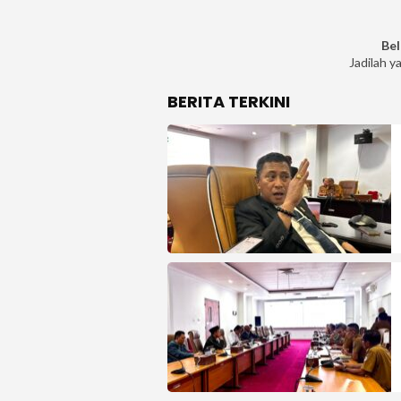
Bel
Jadilah y
BERITA TERKINI