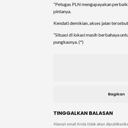
“Petugas PLN mengupayakan perbaikan 
pintanya.
Kendati demikian, akses jalan tersebut
“Situasi di lokasi masih berbahaya un
pungkasnya. (*)
Bagikan
TINGGALKAN BALASAN
Alamat email Anda tidak akan dipublikasik