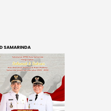
D SAMARINDA