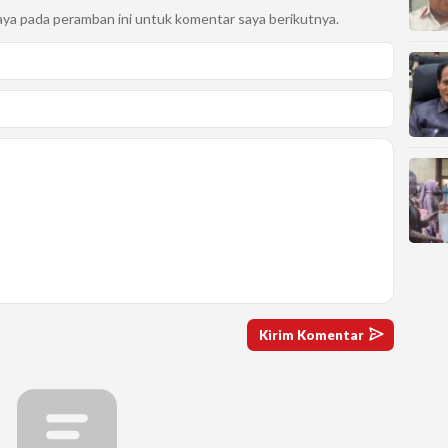
aya pada peramban ini untuk komentar saya berikutnya.