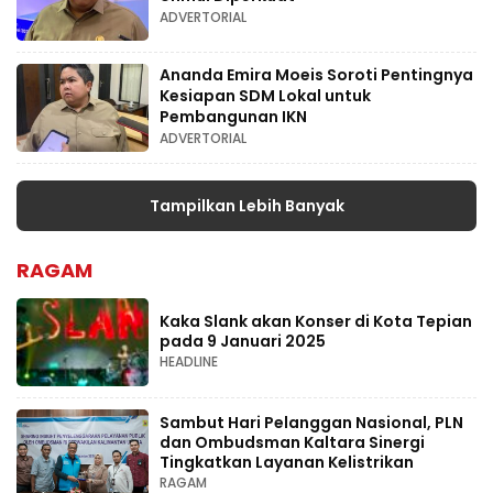
ADVERTORIAL
Ananda Emira Moeis Soroti Pentingnya
Kesiapan SDM Lokal untuk
Pembangunan IKN
ADVERTORIAL
Tampilkan Lebih Banyak
RAGAM
Kaka Slank akan Konser di Kota Tepian
pada 9 Januari 2025
HEADLINE
Sambut Hari Pelanggan Nasional, PLN
dan Ombudsman Kaltara Sinergi
Tingkatkan Layanan Kelistrikan
RAGAM