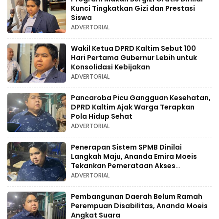
Kunci Tingkatkan Gizi dan Prestasi
Siswa
ADVERTORIAL
Wakil Ketua DPRD Kaltim Sebut 100
Hari Pertama Gubernur Lebih untuk
Konsolidasi Kebijakan
ADVERTORIAL
Pancaroba Picu Gangguan Kesehatan,
DPRD Kaltim Ajak Warga Terapkan
Pola Hidup Sehat
ADVERTORIAL
Penerapan Sistem SPMB Dinilai
Langkah Maju, Ananda Emira Moeis
Tekankan Pemerataan Akses
Pendidikan
ADVERTORIAL
Pembangunan Daerah Belum Ramah
Perempuan Disabilitas, Ananda Moeis
Angkat Suara