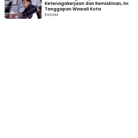
Ketenagakerjaan dan Kemiskinan, Ini
Tanggapan Wawali Kota
RAGAM