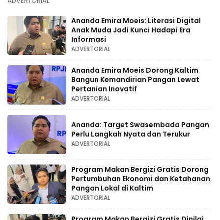
ADVERTORIAL
Ananda Emira Moeis: Literasi Digital
Anak Muda Jadi Kunci Hadapi Era
Informasi
ADVERTORIAL
Ananda Emira Moeis Dorong Kaltim
Bangun Kemandirian Pangan Lewat
Pertanian Inovatif
ADVERTORIAL
Ananda: Target Swasembada Pangan
Perlu Langkah Nyata dan Terukur
ADVERTORIAL
Program Makan Bergizi Gratis Dorong
Pertumbuhan Ekonomi dan Ketahanan
Pangan Lokal di Kaltim
ADVERTORIAL
Program Makan Bergizi Gratis Dinilai